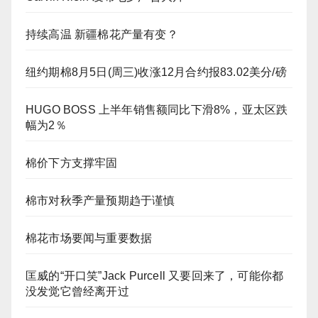
持续高温 新疆棉花产量有变？
纽约期棉8月5日(周三)收涨12月合约报83.02美分/磅
HUGO BOSS 上半年销售额同比下滑8%，亚太区跌
幅为2％
棉价下方支撑牢固
棉市对秋季产量预期趋于谨慎
棉花市场要闻与重要数据
匡威的“开口笑”Jack Purcell 又要回来了，可能你都
没发觉它曾经离开过