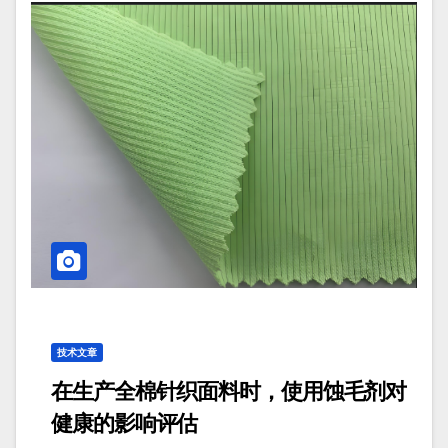
技术文章
在生产全棉针织面料时，使用蚀毛剂对
健康的影响评估