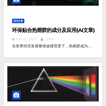
技术文章
环保贴合热熔胶的成分及应用(AI文章)
5 月 12, 2023
TENG
在世界经济发展整体放缓背景下，热熔胶成为…