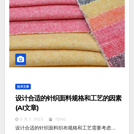
技术文章
设计合适的针织面料规格和工艺的因素
(AI文章)
5 月 7, 2023
TENG
设计合适的针织面料织布规格和工艺需要考虑…