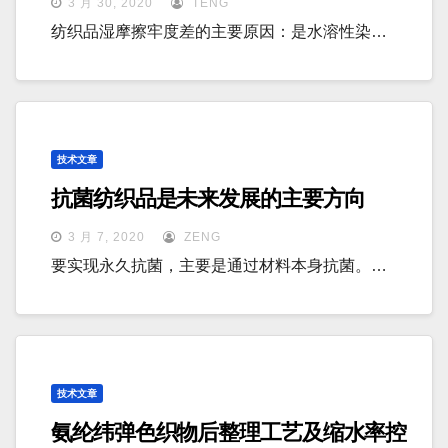
3 月 30, 2020
TENG
纺织品湿摩擦牢度差的主要原因：是水溶性染…
技术文章
抗菌纺织品是未来发展的主要方向
3 月 7, 2020
ZENG
要实现永久抗菌，主要是通过材料本身抗菌。…
技术文章
氨纶纬弹色织物后整理工艺及缩水率控