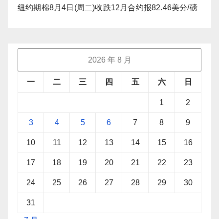
纽约期棉8月4日(周二)收跌12月合约报82.46美分/磅
2026 年 8 月
一
二
三
四
五
六
日
1
2
3
4
5
6
7
8
9
10
11
12
13
14
15
16
17
18
19
20
21
22
23
24
25
26
27
28
29
30
31