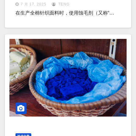
7 月 17, 2025
TENG
在生产全棉针织面料时，使用蚀毛剂（又称“…