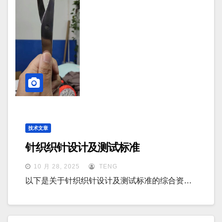
技术文章
针织织针设计及测试标准
10 月 28, 2025
TENG
以下是关于针织织针设计及测试标准的综合资…