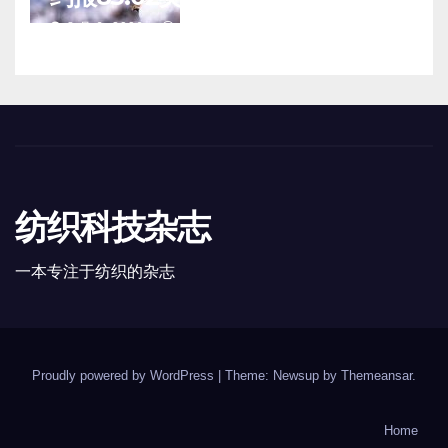
8 月 6, 2026
TENG
纺织科技杂志
一本专注于纺织的杂志
Proudly powered by WordPress
|
Theme: Newsup by
Themeansar
.
Home