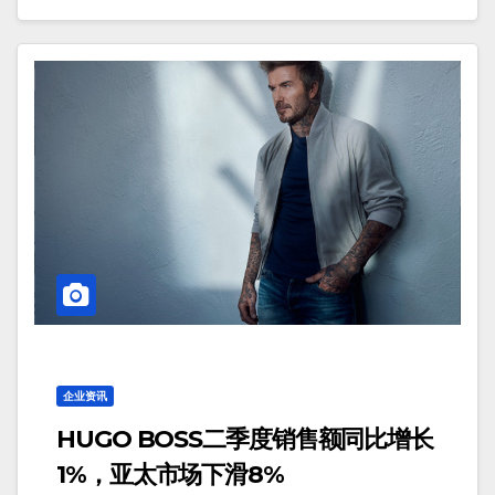
企业资讯
HUGO BOSS二季度销售额同比增长
1%，亚太市场下滑8%