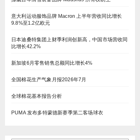
意大利运动服饰品牌 Macron 上半年营收同比增长
9.8%至1.2亿欧元
日本迪桑特集团上财季利润创新高，中国市场营收同
比增长42.2%
新加坡6月零售销售总额同比增长4%
全国棉花生产气象月报2026年7月
全球棉花基本报告分析
PUMA 发布多特蒙德新赛季第二客场球衣