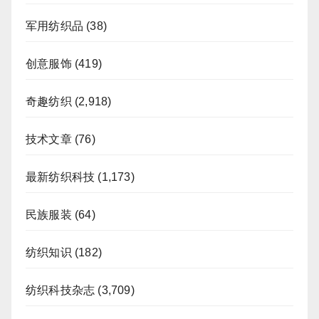
军用纺织品
(38)
创意服饰
(419)
奇趣纺织
(2,918)
技术文章
(76)
最新纺织科技
(1,173)
民族服装
(64)
纺织知识
(182)
纺织科技杂志
(3,709)