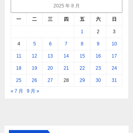
2025 年 8 月
一
二
三
四
五
六
日
1
2
3
4
5
6
7
8
9
10
11
12
13
14
15
16
17
18
19
20
21
22
23
24
25
26
27
28
29
30
31
« 7 月
9 月 »