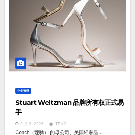
企业资讯
Stuart Weitzman 品牌所有权正式易
手
8 月 6, 2025
TENG
Coach（蔻驰） 的母公司、美国轻奢品…