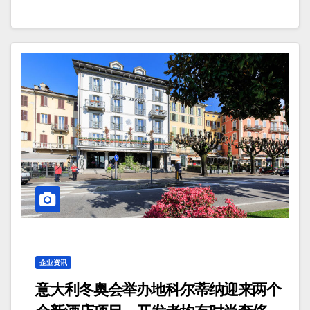
企业资讯
意大利冬奥会举办地科尔蒂纳迎来两个