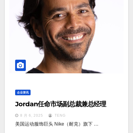
企业资讯
Jordan任命市场副总裁兼总经理
8 月 6, 2025
TENG
美国运动服饰巨头 Nike（耐克）旗下 …