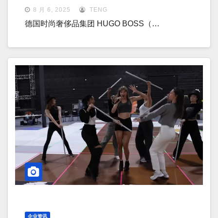
8 月 6, 2025
TENG
德国时尚奢侈品集团 HUGO BOSS（…
企业资讯