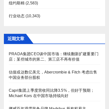
纽约期棉
(2,583)
行业动态
(10,343)
近期文章
PRADA集团CEO谈中国市场：继续翻新扩建重要门
店；某些城市的第二、第三店不再有价值
估值或达数亿美元，Abercrombie & Fitch 考虑出售
中国业务部分股权
Capri集团上季度营收同比降3.5%，但好于预期；
Michael Kors 在中国市场持续向好
挪威百年滑雪装备品牌 Madshus 所有权易主