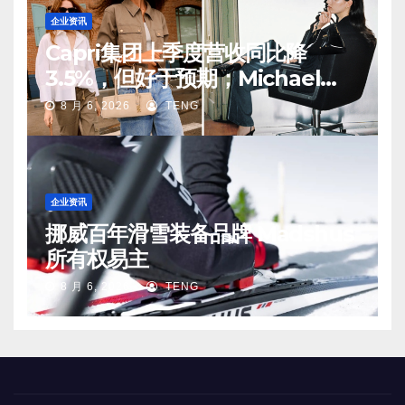
企业资讯
Capri集团上季度营收同比降
3.5%，但好于预期；Michael
Kors 在中国市场持续向好
8 月 6, 2026
TENG
企业资讯
挪威百年滑雪装备品牌 Madshus
所有权易主
8 月 6, 2026
TENG