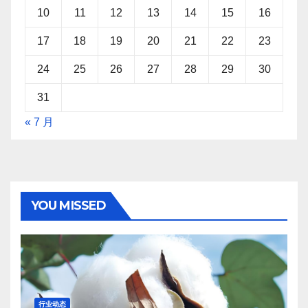
10
11
12
13
14
15
16
17
18
19
20
21
22
23
24
25
26
27
28
29
30
31
« 7 月
YOU MISSED
行业动态