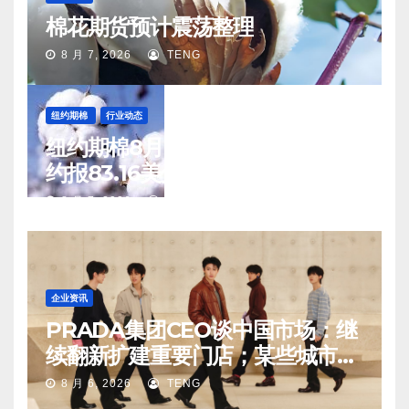
棉花期货预计震荡整理
8 月 7, 2026
TENG
纽约期棉
行业动态
纽约期棉8月6日(周四)收涨12月合
约报83.16美分/磅
8 月 7, 2026
TENG
企业资讯
PRADA集团CEO谈中国市场：继
续翻新扩建重要门店；某些城市的
第二、第三店不再有价值
8 月 6, 2026
TENG