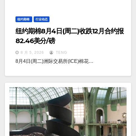
纽约期棉
行业动态
纽约期棉8月4日(周二)收跌12月合约报
82.46美分/磅
8 月 5, 2026
TENG
8月4日(周二)洲际交易所(ICE)棉花…