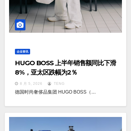
企业资讯
HUGO BOSS 上半年销售额同比下滑
8%，亚太区跌幅为2％
8 月 5, 2026
TENG
德国时尚奢侈品集团 HUGO BOSS（…