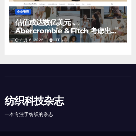
企业资讯
估值或达数亿美元，
Abercrombie & Fitch 考虑出售
中国业务部分股权
8 月 6, 2026
TENG
纺织科技杂志
一本专注于纺织的杂志