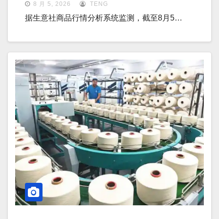
8 月 5, 2026
TENG
据生意社商品行情分析系统监测，截至8月5…