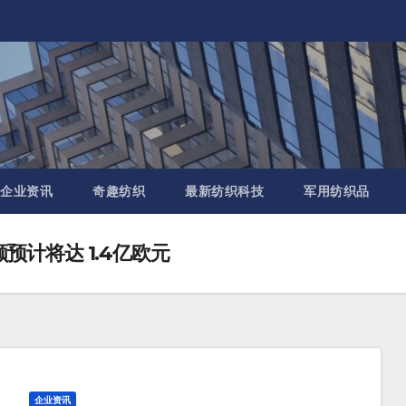
企业资讯
奇趣纺织
最新纺织科技
军用纺织品
售额预计将达 1.4亿欧元
企业资讯