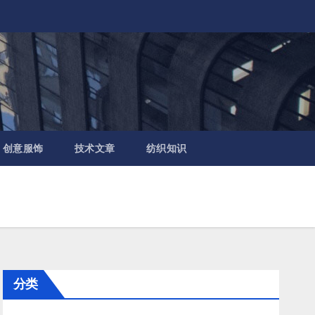
创意服饰
技术文章
纺织知识
分类