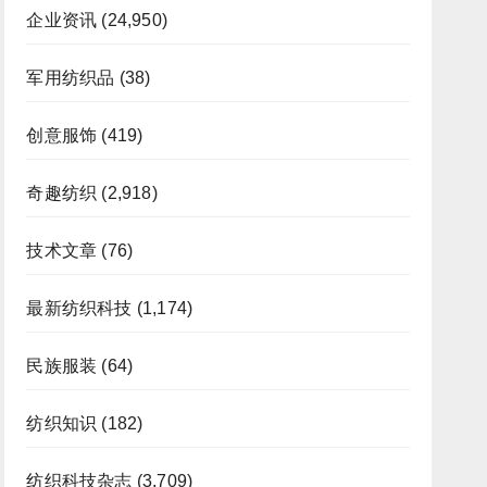
企业资讯
(24,950)
军用纺织品
(38)
创意服饰
(419)
奇趣纺织
(2,918)
技术文章
(76)
最新纺织科技
(1,174)
民族服装
(64)
纺织知识
(182)
纺织科技杂志
(3,709)