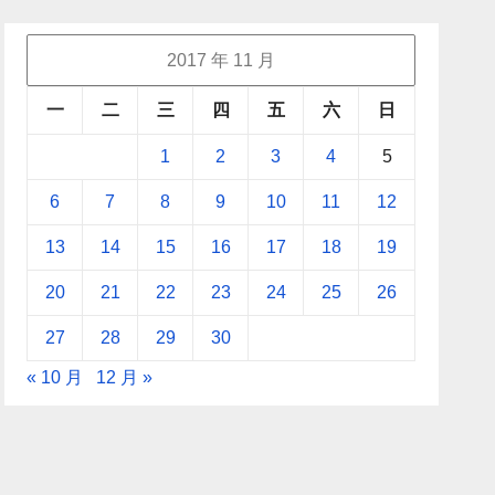
2017 年 11 月
一
二
三
四
五
六
日
1
2
3
4
5
6
7
8
9
10
11
12
13
14
15
16
17
18
19
20
21
22
23
24
25
26
27
28
29
30
« 10 月
12 月 »