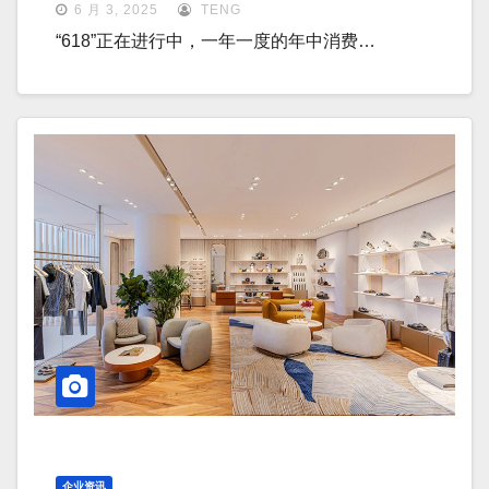
6 月 3, 2025
TENG
“618”正在进行中，一年一度的年中消费…
企业资讯