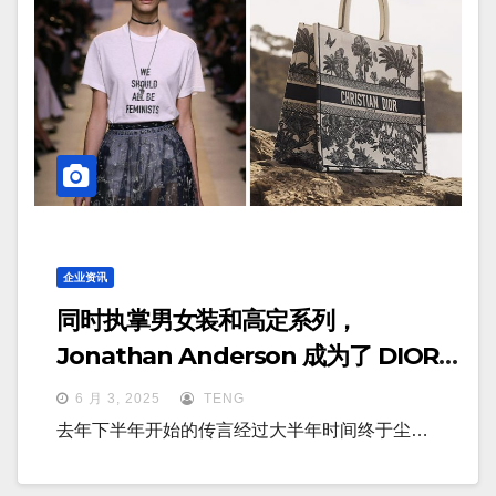
企业资讯
同时执掌男女装和高定系列，
Jonathan Anderson 成为了 DIOR
历史第一人
6 月 3, 2025
TENG
去年下半年开始的传言经过大半年时间终于尘…