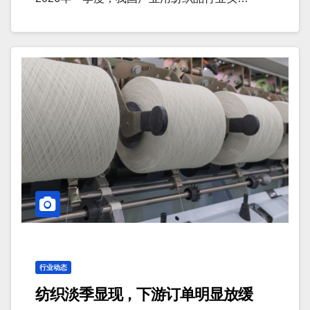
行业动态
纺织淡季显现，下游订单明显放缓