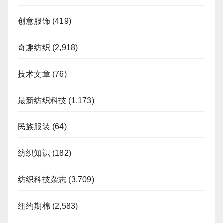
创意服饰
(419)
奇趣纺织
(2,918)
技术文章
(76)
最新纺织科技
(1,173)
民族服装
(64)
纺织知识
(182)
纺织科技杂志
(3,709)
纽约期棉
(2,583)