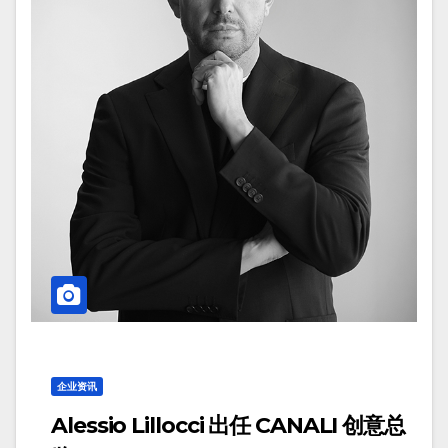
企业资讯
Alessio Lillocci 出任 CANALI 创意总