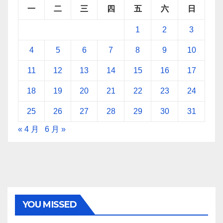
一
二
三
四
五
六
日
1
2
3
4
5
6
7
8
9
10
11
12
13
14
15
16
17
18
19
20
21
22
23
24
25
26
27
28
29
30
31
« 4 月
6 月 »
YOU MISSED