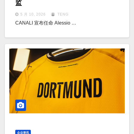
监
5 月 10, 2026
TENG
CANALI 宣布任命 Alessio …
企业资讯