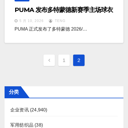
PUMA 发布多特蒙德新赛季主场球衣
5 月 10, 2026
TENG
PUMA 正式发布了多特蒙德 2026/…
文
1
2
章
分
页
分类
企业资讯
(24,940)
军用纺织品
(38)