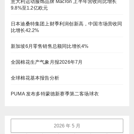
意大利运动服饰品牌 Macron 上半年营收同比增长
9.8%至1.2亿欧元
日本迪桑特集团上财季利润创新高，中国市场营收同
比增长42.2%
新加坡6月零售销售总额同比增长4%
全国棉花生产气象月报2026年7月
全球棉花基本报告分析
PUMA 发布多特蒙德新赛季第二客场球衣
2026 年 5 月