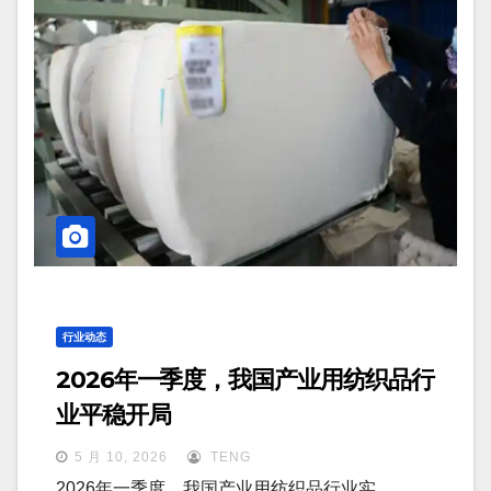
行业动态
2026年一季度，我国产业用纺织品行
业平稳开局
5 月 10, 2026
TENG
2026年一季度，我国产业用纺织品行业实…