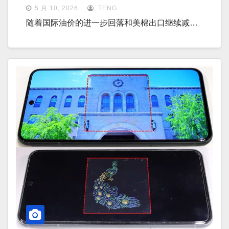
5 月 10, 2026
TENG
随着国际油价的进一步回落和美棉出口继续减…