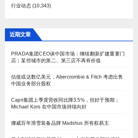
行业动态
(10,343)
近期文章
PRADA集团CEO谈中国市场：继续翻新扩建重要门
店；某些城市的第二、第三店不再有价值
估值或达数亿美元，Abercrombie & Fitch 考虑出售
中国业务部分股权
Capri集团上季度营收同比降3.5%，但好于预期；
Michael Kors 在中国市场持续向好
挪威百年滑雪装备品牌 Madshus 所有权易主