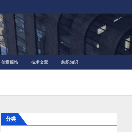
创意服饰
技术文章
纺织知识
分类