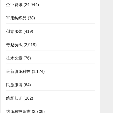
企业资讯
(24,944)
军用纺织品
(38)
创意服饰
(419)
奇趣纺织
(2,918)
技术文章
(76)
最新纺织科技
(1,174)
民族服装
(64)
纺织知识
(182)
纺织科技杂志
(3,709)