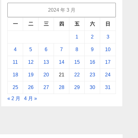
2024 年 3 月
一
二
三
四
五
六
日
1
2
3
4
5
6
7
8
9
10
11
12
13
14
15
16
17
18
19
20
21
22
23
24
25
26
27
28
29
30
31
« 2 月
4 月 »