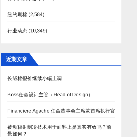
纽约期棉
(2,584)
行业动态
(10,349)
近期文章
长绒棉报价继续小幅上调
Boss任命设计主管（Head of Design）
Financiere Agache 任命董事会主席兼首席执行官
被动辐射制冷技术用于面料上是真实有效吗？前
景如何？