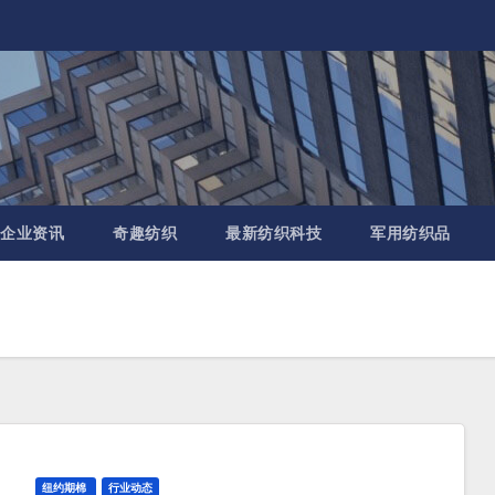
企业资讯
奇趣纺织
最新纺织科技
军用纺织品
纽约期棉
行业动态