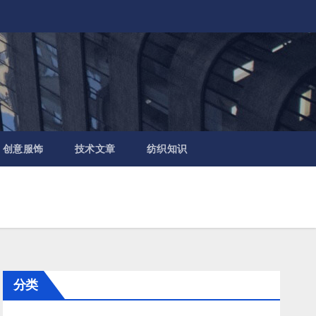
创意服饰
技术文章
纺织知识
分类