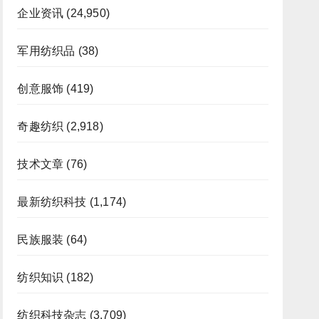
企业资讯
(24,950)
军用纺织品
(38)
创意服饰
(419)
奇趣纺织
(2,918)
技术文章
(76)
最新纺织科技
(1,174)
民族服装
(64)
纺织知识
(182)
纺织科技杂志
(3,709)