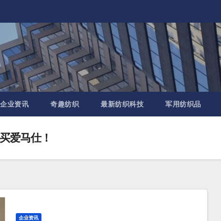
企业资讯
奇趣纺织
最新纺织科技
军用纺织品
买爱马仕！
企业资讯