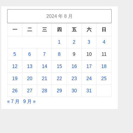
2024 年 8 月
一
二
三
四
五
六
日
1
2
3
4
5
6
7
8
9
10
11
12
13
14
15
16
17
18
19
20
21
22
23
24
25
26
27
28
29
30
31
« 7 月
9 月 »