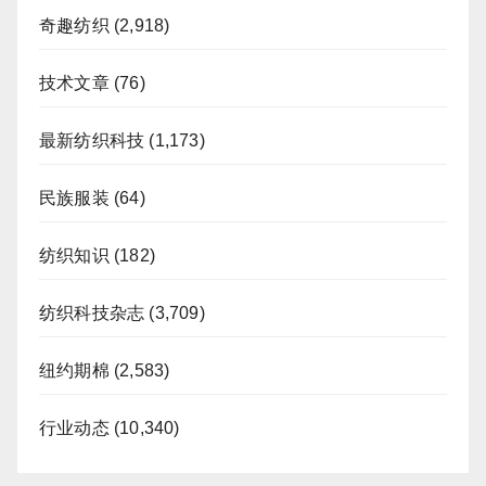
奇趣纺织
(2,918)
技术文章
(76)
最新纺织科技
(1,173)
民族服装
(64)
纺织知识
(182)
纺织科技杂志
(3,709)
纽约期棉
(2,583)
行业动态
(10,340)