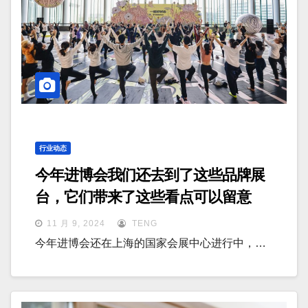
行业动态
今年进博会我们还去到了这些品牌展
台，它们带来了这些看点可以留意
11 月 9, 2024
TENG
今年进博会还在上海的国家会展中心进行中，…