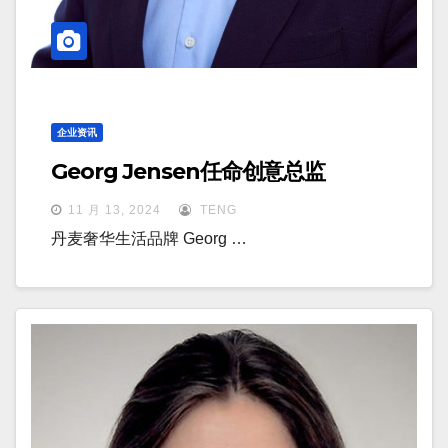
企业资讯
Georg Jensen任命创意总监
11 月 13, 2024
TENG
丹麦奢华生活品牌 Georg …