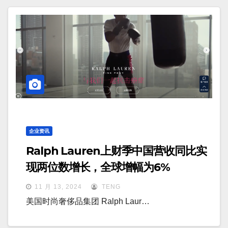
企业资讯
Ralph Lauren上财季中国营收同比实
现两位数增长，全球增幅为6%
11 月 13, 2024
TENG
美国时尚奢侈品集团 Ralph Laur…