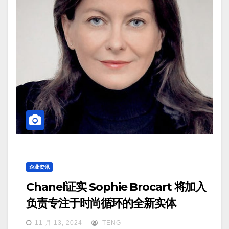
企业资讯
Chanel证实 Sophie Brocart 将加入
负责专注于时尚循环的全新实体
11 月 13, 2024
TENG