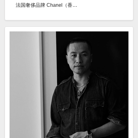
法国奢侈品牌 Chanel（香…