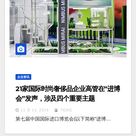
企业资讯
21家国际时尚奢侈品企业高管在“进博
会”发声，涉及四个重要主题
11 月 13, 2024
TENG
第七届中国国际进口博览会(以下简称“进博…