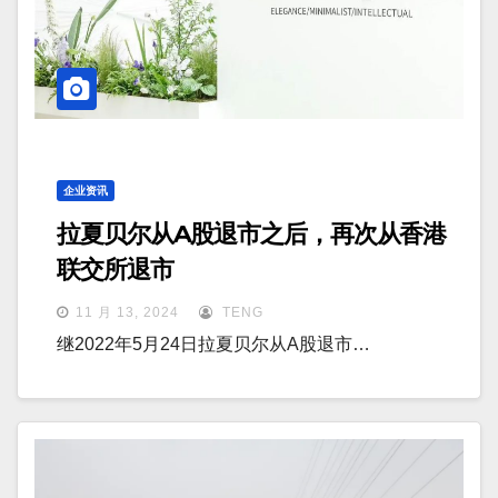
企业资讯
拉夏贝尔从A股退市之后，再次从香港
联交所退市
11 月 13, 2024
TENG
继2022年5月24日拉夏贝尔从A股退市…