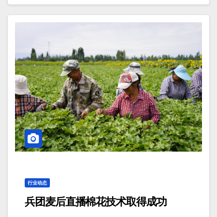
行业动态
兵团麦后直播棉花技术取得成功