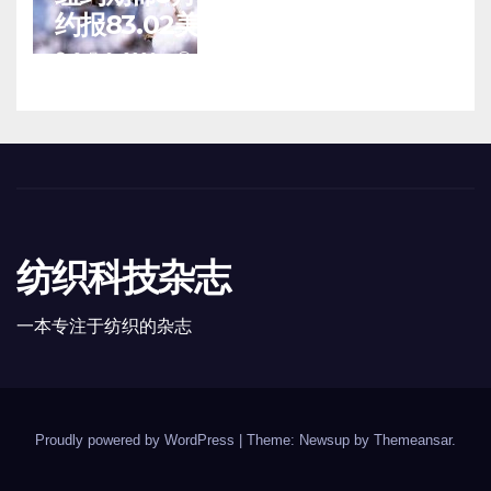
约报83.02美分/磅
8 月 6, 2026
TENG
纺织科技杂志
一本专注于纺织的杂志
Proudly powered by WordPress
|
Theme: Newsup by
Themeansar
.