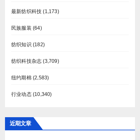
最新纺织科技
(1,173)
民族服装
(64)
纺织知识
(182)
纺织科技杂志
(3,709)
纽约期棉
(2,583)
行业动态
(10,340)
近期文章