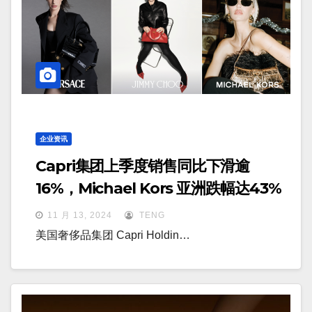
企业资讯
Capri集团上季度销售同比下滑逾
16%，Michael Kors 亚洲跌幅达43%
11 月 13, 2024
TENG
美国奢侈品集团 Capri Holdin…