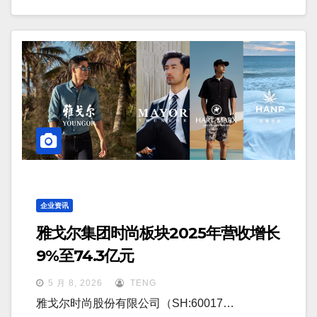
企业资讯
雅戈尔集团时尚板块2025年营收增长
9%至74.3亿元
5 月 8, 2026
TENG
雅戈尔时尚股份有限公司（SH:60017…