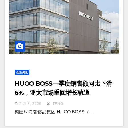
企业资讯
HUGO BOSS一季度销售额同比下滑
6%，亚太市场重回增长轨道
5 月 8, 2026
TENG
德国时尚奢侈品集团 HUGO BOSS（…