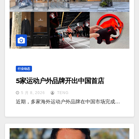
行业动态
5家运动户外品牌开出中国首店
5 月 8, 2026
TENG
近期，多家海外运动户外品牌在中国市场完成…