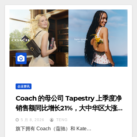
企业资讯
Coach 的母公司 Tapestry 上季度净
销售额同比增长21%，大中华区大涨
61%
5 月 8, 2026
TENG
旗下拥有 Coach（蔻驰）和 Kate…