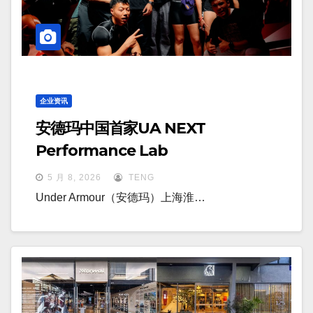
企业资讯
安德玛中国首家UA NEXT
Performance Lab
5 月 8, 2026
TENG
Under Armour（安德玛）上海淮…