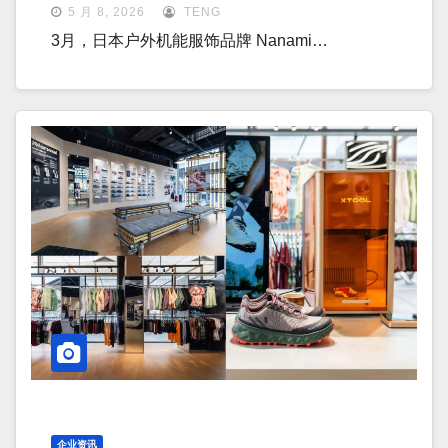
5 月 8, 2026
TENG
3月，日本户外机能服饰品牌 Nanami…
企业资讯