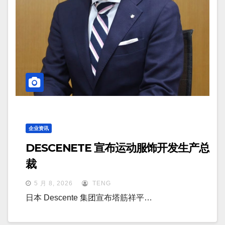
企业资讯
DESCENETE 宣布运动服饰开发生产总
裁
5 月 8, 2026
TENG
日本 Descente 集团宣布塔筋祥平…