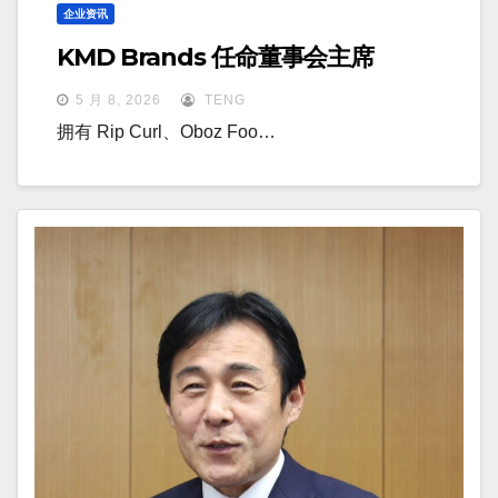
企业资讯
KMD Brands 任命董事会主席
5 月 8, 2026
TENG
拥有 Rip Curl、Oboz Foo…