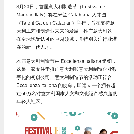
3月23日，首届意大利制造节（Festival del
Made in Italy）将在米兰 Calabiana 人才园
（Talent Garden Calabian）举行，旨在支持意
大利工艺和制造业未来的发展，推广意大利这一
在全球饱受认可的卓越领域，并特别关注行业潜
在的新一代人才。
本届意大利制造节由 Eccellenza Italiana 组织，
这是一家专注于推广意大利和意大利制造企业数
字化的初创公司。意大利制造节的活动正符合
Eccellenza Italiana 的使命，即建立一个拥有超
过60万名对意大利国家人文和文化遗产感兴趣的
年轻人社区。