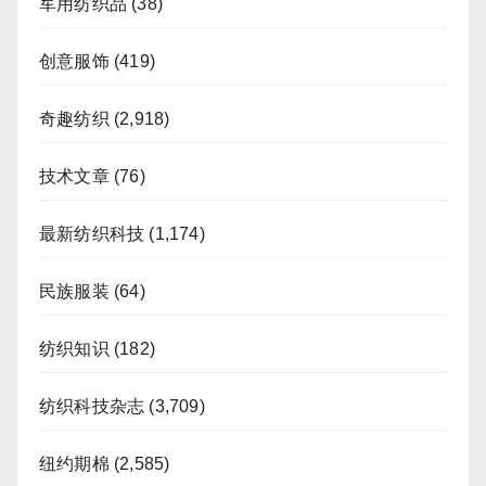
军用纺织品
(38)
创意服饰
(419)
奇趣纺织
(2,918)
技术文章
(76)
最新纺织科技
(1,174)
民族服装
(64)
纺织知识
(182)
纺织科技杂志
(3,709)
纽约期棉
(2,585)