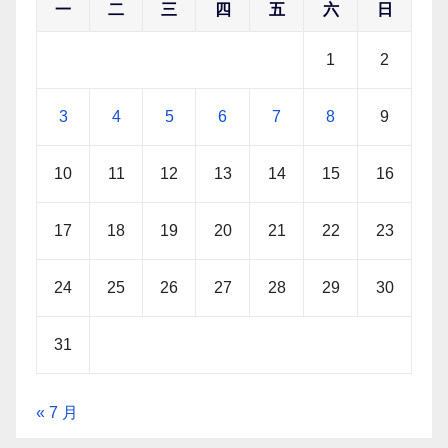
一
二
三
四
五
六
日
1
2
3
4
5
6
7
8
9
10
11
12
13
14
15
16
17
18
19
20
21
22
23
24
25
26
27
28
29
30
31
« 7 月