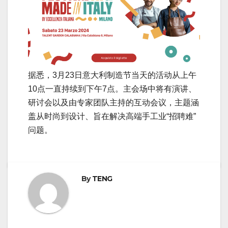
据悉，3月23日意大利制造节当天的活动从上午
10点一直持续到下午7点。主会场中将有演讲、
研讨会以及由专家团队主持的互动会议，主题涵
盖从时尚到设计、旨在解决高端手工业“招聘难”
问题。
By
TENG