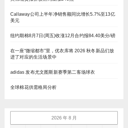
Callaway公司上半年净销售额同比增长5.7%至13亿
美元
纽约期棉8月7日(周五)收涨12月合约报84.40美分/磅
在一座“微缩都市”里，优衣库将 2026 秋冬新品们放
进了对应的生活场景中
adidas 发布尤文图斯新赛季第二客场球衣
全球棉花供需格局分析
2026 年 8 月