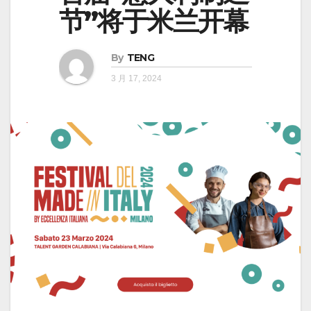
节”将于米兰开幕
By
TENG
3 月 17, 2024