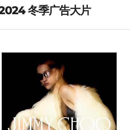
布 2024 冬季广告大片