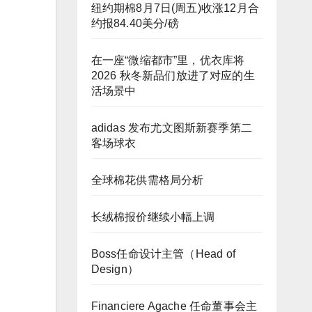
纽约期棉8月7日(周五)收涨12月合
约报84.40美分/磅
在一座“微缩都市”里，优衣库将
2026 秋冬新品们放进了对应的生
活场景中
adidas 发布尤文图斯新赛季第二
客场球衣
全球棉花供需格局分析
长绒棉报价继续小幅上调
Boss任命设计主管（Head of
Design）
Financiere Agache 任命董事会主