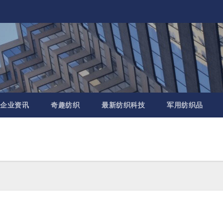
企业资讯
奇趣纺织
最新纺织科技
军用纺织品