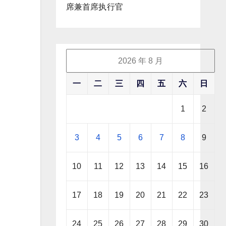
席兼首席执行官
2026 年 8 月
一
二
三
四
五
六
日
1
2
3
4
5
6
7
8
9
10
11
12
13
14
15
16
17
18
19
20
21
22
23
24
25
26
27
28
29
30