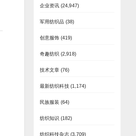
企业资讯
(24,947)
军用纺织品
(38)
创意服饰
(419)
奇趣纺织
(2,918)
技术文章
(76)
最新纺织科技
(1,174)
民族服装
(64)
纺织知识
(182)
纺织科技杂志
(3,709)