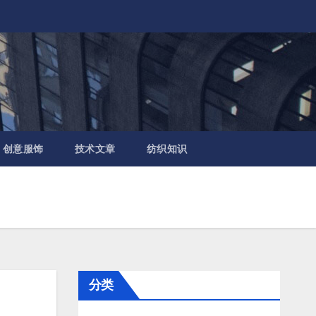
创意服饰
技术文章
纺织知识
分类