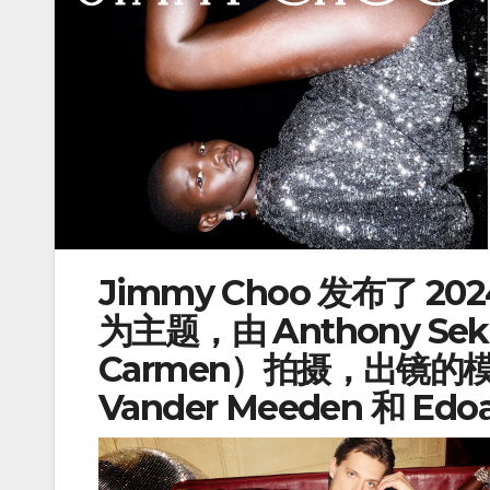
Jimmy Choo 发布了 
为主题，由 Anthony S
Carmen）拍摄，出镜的模特有
Vander Meeden 和 Edoar