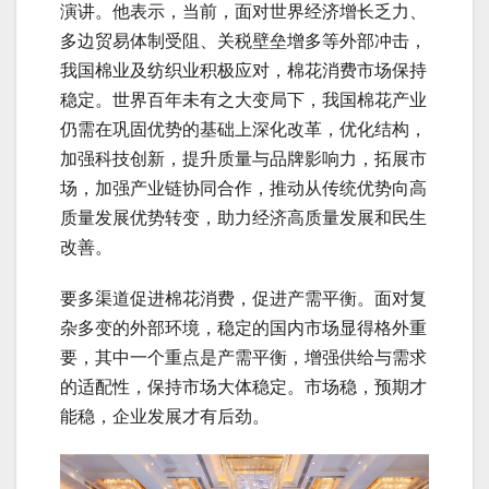
演讲。他表示，当前，面对世界经济增长乏力、
多边贸易体制受阻、关税壁垒增多等外部冲击，
我国棉业及纺织业积极应对，棉花消费市场保持
稳定。世界百年未有之大变局下，我国棉花产业
仍需在巩固优势的基础上深化改革，优化结构，
加强科技创新，提升质量与品牌影响力，拓展市
场，加强产业链协同合作，推动从传统优势向高
质量发展优势转变，助力经济高质量发展和民生
改善。
要多渠道促进棉花消费，促进产需平衡。面对复
杂多变的外部环境，稳定的国内市场显得格外重
要，其中一个重点是产需平衡，增强供给与需求
的适配性，保持市场大体稳定。市场稳，预期才
能稳，企业发展才有后劲。