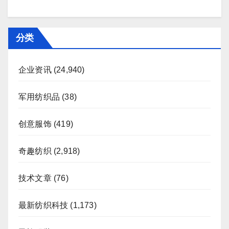
分类
企业资讯
(24,940)
军用纺织品
(38)
创意服饰
(419)
奇趣纺织
(2,918)
技术文章
(76)
最新纺织科技
(1,173)