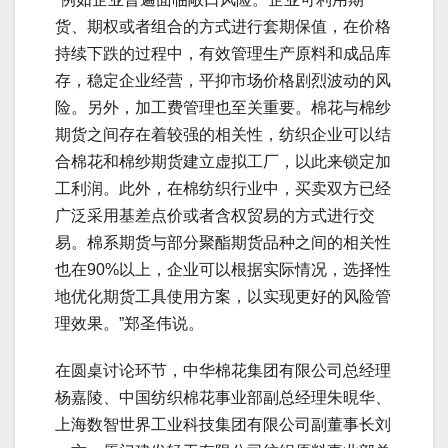
货、期权或者组合的方式进行套期保值，在价格
持续下跌的过程中，有效管理生产原料和成品库
存，稳定企业经营，平抑市场价格剧烈波动的风
险。另外，加工费管理也至关重要。棉花与棉纱
期货之间存在着较强的相关性，纺织企业可以结
合棉花和棉纱期货建立虚拟工厂，以此来锁定加
工利润。此外，在棉纺织行业中，买卖双方已经
广泛采用基差点价或者含权贸易的方式进行交
易。棉系期货与部分聚酯期货品种之间的相关性
也在90%以上，企业可以根据实际情况，选择性
地优化期货工具使用方案，以实现更好的风险管
理效果。”郑圣伟说。
在圆桌讨论环节，中华棉花集团有限公司总经理
杨嘉陵、中国纺织棉花事业部副总经理朱晛华、
上海数智世界工业科技集团有限公司副董事长刘