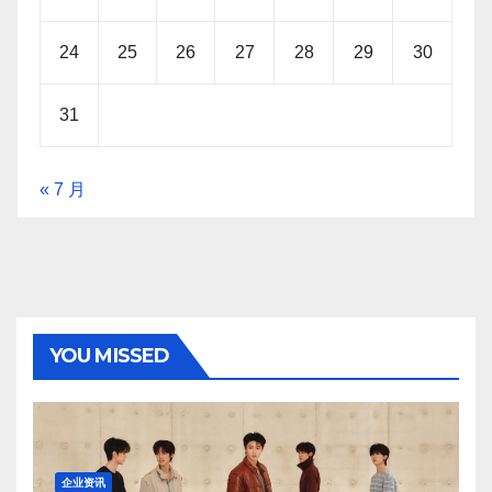
24
25
26
27
28
29
30
31
« 7 月
YOU MISSED
企业资讯