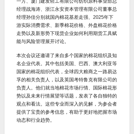
一方、厦门建发轻工有限公司纺织原料事业部总
经理战海涛、浙江永安资本管理有限公司董事总
经理孙佳分别就国内棉花基差走强、2025年下
游实际消费需求、新季棉花价格、外盘棉花价格
走势以及新形势下现货企业如何利用期货工具赋
能与风险管理展开讨论。
本次会议还邀请了来自多个国家的棉花组织及知
名企业代表。其中包括美国、巴西、澳大利亚等
国家的棉花组织代表，全球四大粮商之一路易达
孚的相关负责人，以及英国考特鲁克有限公司的
负责人。他们就当地棉花市场行情、国际棉花形
势以及未来行情展望等话题，发表了各自独特的
观点和看法。这些专业而深入的见解，为参会者
提供了宝贵的参考信息，有助于更好地把握市场
动态和行业趋势。