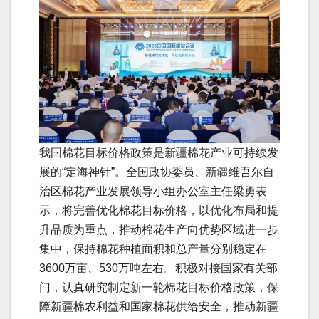
我国棉花目标价格政策是新疆棉花产业可持续发
展的“定海神针”。全国政协委员、新疆维吾尔自
治区棉花产业发展领导小组办公室主任梁勇表
示，将完善优化棉花目标价格，以优化布局和提
升品质为重点，推动棉花生产向优势区域进一步
集中，保持棉花种植面积和总产量分别稳定在
3600万亩、530万吨左右。积极对接国家有关部
门，认真研究制定新一轮棉花目标价格政策，保
障新疆棉农利益和国家棉花供给安全，推动新疆