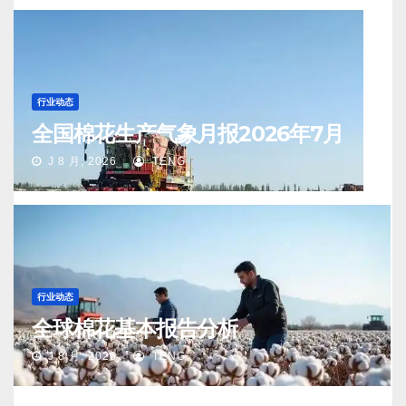
行业动态
全国棉花生产气象月报2026年7月
J 8 月, 2026
TENG
行业动态
全球棉花基本报告分析
J 8 月, 2026
TENG