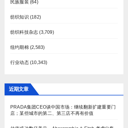
民族服装
(64)
纺织知识
(182)
纺织科技杂志
(3,709)
纽约期棉
(2,583)
行业动态
(10,343)
近期文章
PRADA集团CEO谈中国市场：继续翻新扩建重要门
店；某些城市的第二、第三店不再有价值