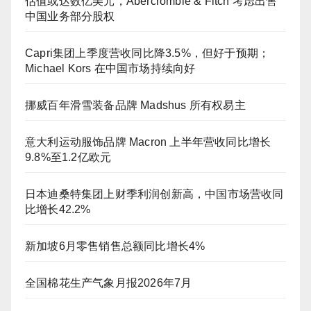
估值或达数亿美元，Abercrombie & Fitch 考虑出售
中国业务部分股权
Capri集团上季度营收同比降3.5%，但好于预期；
Michael Kors 在中国市场持续向好
挪威百年滑雪装备品牌 Madshus 所有权易主
意大利运动服饰品牌 Macron 上半年营收同比增长
9.8%至1.2亿欧元
日本迪桑特集团上财季利润创新高，中国市场营收同
比增长42.2%
新加坡6月零售销售总额同比增长4%
全国棉花生产气象月报2026年7月