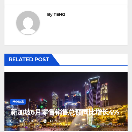
By
TENG
RELATED POST
行业动态
新加坡6月零售销售总额同比增长4%
J 8 月, 2026
TENG