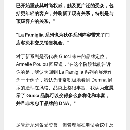
已开始重获其时尚权威，触及更广泛的受众，包
括更年轻的客户，并刷新了现有关系，特别是与
顶级客户的关系。”
“La Famiglia 系列也为秋冬系列阵容带来了门
店客流和交叉销售机会。”
对于新系列是否代表 Gucci 未来的品牌定位，
Armelle Poulou 回应道，“在这个阶段我能告诉
你的是，我认为回到 La Famiglia 系列的展示作
为一个例子，我认为非常积极地看到 Demna 展
示的造型在风格、品类上都很丰富。我认为
这展
示了 Gucci 品牌可以变得多么多样化和丰富，
并且非常忠于品牌的 DNA
。”
尽管新系列备受赞誉，但管理层在电话会议中反