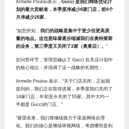
Armelle Poulou表示，
Gucci 是我们网络优化计
划的最大贡献者，本季度净减少8家门店，前9个
月净减少26家
。
“如您所知，
我们的战略是集中于更少但更高质
量的地点。这也意味着逐步缩减我们在奥特莱斯
的业务，第三季度又关闭了2家（奥莱店）。
”
在问答环节，管理层确认了 Gucci 在关店计划中
的核心地位，并强调了这一战略的长期性：
Armelle Poulou 表示，“关于门店关闭，正如我
提到的，我们正在取得进展，本季度我们关闭了
14家门店，年初至今关闭了55家。其中大约一
半都是 Gucci的门店。”
“展望未来，我们将继续致力于渠道网络合理
化。我们的雄心是继续审视网络，考虑哪些是利