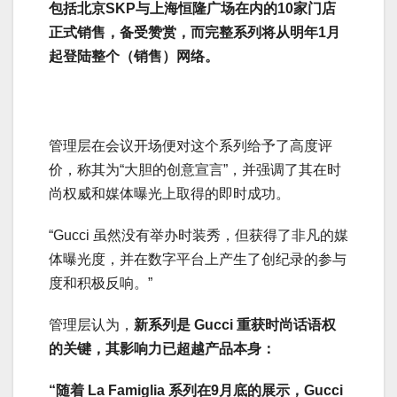
包括北京SKP与上海恒隆广场在内的10家门店
正式销售，备受赞赏，而完整系列将从明年1月
起登陆整个（销售）网络。
管理层在会议开场便对这个系列给予了高度评
价，称其为“大胆的创意宣言”，并强调了其在时
尚权威和媒体曝光上取得的即时成功。
“Gucci 虽然没有举办时装秀，但获得了非凡的媒
体曝光度，并在数字平台上产生了创纪录的参与
度和积极反响。”
管理层认为，
新系列是 Gucci 重获时尚话语权
的关键，其影响力已超越产品本身：
“随着 La Famiglia 系列在9月底的展示，Gucci