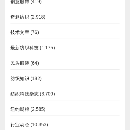
创意服饰
(419)
奇趣纺织
(2,918)
技术文章
(76)
最新纺织科技
(1,175)
民族服装
(64)
纺织知识
(182)
纺织科技杂志
(3,709)
纽约期棉
(2,585)
行业动态
(10,353)