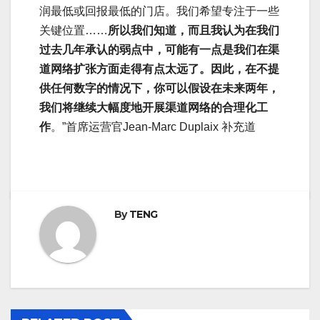
润最低或回报最低的门店。我们希望专注于一些
关键位置……
所以我们知道，而且我认为在我们
过去几年承认的弱点中，可能有一点是我们在渠
道网络扩张方面走得有点太远了。因此，在不提
供任何数字的情况下，你可以假设在未来两年，
我们将继续大幅度地开展渠道网络的合理化工
作
。”首席运营官Jean-Marc Duplaix 补充道
By
TENG