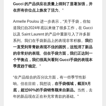
Gucci 的产品供应在质量上得到了显著加强，并
在所有价位点上焕发了活力
。”
Armelle Poulou 进一步表示，“关于手袋，你知
道我们自2024年底以来做了很多工作，在 Gucci
以及 Saint Laurent 的产品中重新引入了许多新
系列。我们在手袋新品上的表现非常积极。
我们
一直受到常青款表现不佳的困扰，这抵消了新品
的非常好的表现
。
但在手袋方面，我们正达到一
个平衡点，我们很高兴看到 Gucci手袋的表现本
季度趋于稳定
。”
“在产品组合的百分比方面，有一些季节性影
响。但在目前，我想说，
在手袋领域，截至9月
底，超过60%的手袋销售额来自新品。
当然，去
年的新品现在正在补充常青款的基础。”