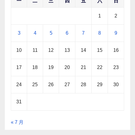
一
二
三
四
五
六
日
1
2
3
4
5
6
7
8
9
10
11
12
13
14
15
16
17
18
19
20
21
22
23
24
25
26
27
28
29
30
31
« 7 月