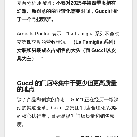
复向分析师强调：
不要对2025年第四季度抱有
幻想。新创意的商业转化需要时间，Gucci正处
于一个“过渡期”。
Armelle Poulou 表示，“La Famiglia 系列不会改
变第四季度的营收状况，
（La Famiglia 系列）
女装和男装成衣占销售的大头（而 Gucci 以皮
具为主）
。”
Gucci 的门店将集中于更少但更高质量
的地点
除了产品和创意的革新，Gucci 正在经历一场深
刻的渠道变革。Gucci 是集团“门店合理化”战略
的核心执行者，目标是提升门店质量和销售密
度。