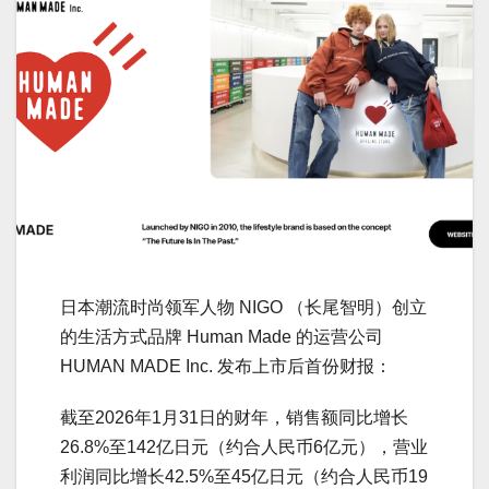
日本潮流时尚领军人物 NIGO （长尾智明）创立
的生活方式品牌 Human Made 的运营公司
HUMAN MADE Inc. 发布上市后首份财报：
截至2026年1月31日的财年，销售额同比增长
26.8%至142亿日元（约合人民币6亿元），营业
利润同比增长42.5%至45亿日元（约合人民币19