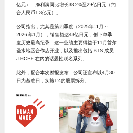
亿元），净利润同比增长38.2%至29亿日元（约
合人民币1.3亿元）。
公司指出，尤其是第四季度（2025年11月～
2026 年1月），销售额达43亿日元，创下单季
度历史最高纪录，这一业绩主要得益于11月首尔
圣水地区合作店开业，以及推出包括 BTS 成员
J-HOPE 在内的话题性联名系列。
此外，配合本次财报发布，公司还宣布以4月30
日为基准日，实施1:4的股票拆分。