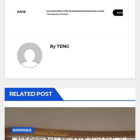
By
TENG
RELATED POST
纺织科技杂志