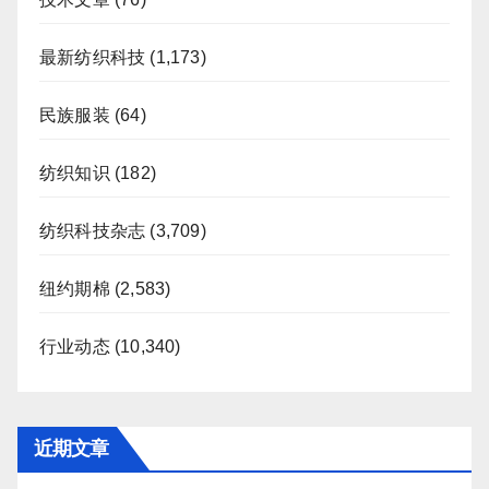
最新纺织科技
(1,173)
民族服装
(64)
纺织知识
(182)
纺织科技杂志
(3,709)
纽约期棉
(2,583)
行业动态
(10,340)
近期文章