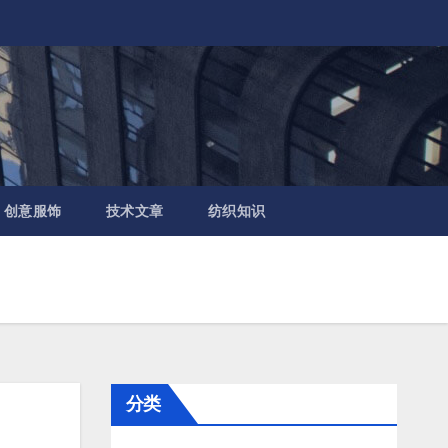
创意服饰
技术文章
纺织知识
分类