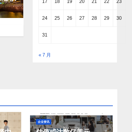
17
18
19
20
21
22
23
24
25
26
27
28
29
30
31
« 7 月
企业资讯