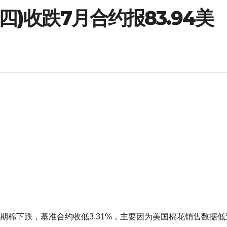
四)收跌7月合约报83.94美
的期棉下跌，基准合约收低3.31%，主要因为美国棉花销售数据低