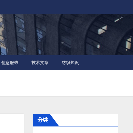
创意服饰
技术文章
纺织知识
分类