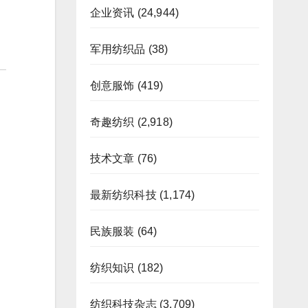
企业资讯
(24,944)
军用纺织品
(38)
创意服饰
(419)
奇趣纺织
(2,918)
技术文章
(76)
最新纺织科技
(1,174)
民族服装
(64)
纺织知识
(182)
纺织科技杂志
(3,709)