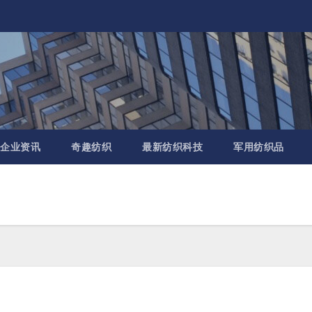
企业资讯
奇趣纺织
最新纺织科技
军用纺织品