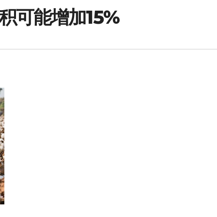
积可能增加15%