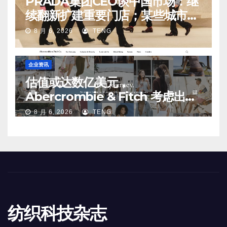
PRADA集团CEO谈中国市场：继
续翻新扩建重要门店；某些城市的
第二、第三店不再有价值
8 月 6, 2026
TENG
企业资讯
估值或达数亿美元，
Abercrombie & Fitch 考虑出售
中国业务部分股权
8 月 6, 2026
TENG
纺织科技杂志