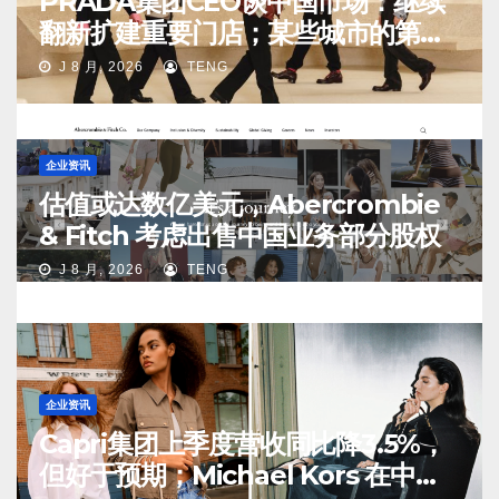
PRADA集团CEO谈中国市场：继续
翻新扩建重要门店；某些城市的第
二、第三店不再有价值
J 8 月, 2026
TENG
企业资讯
估值或达数亿美元，Abercrombie
& Fitch 考虑出售中国业务部分股权
J 8 月, 2026
TENG
企业资讯
Capri集团上季度营收同比降3.5%，
但好于预期；Michael Kors 在中国