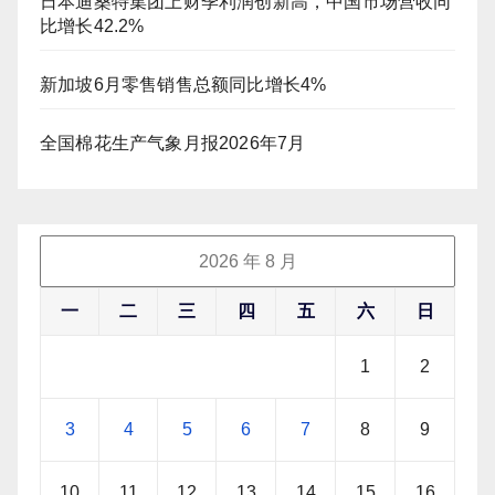
日本迪桑特集团上财季利润创新高，中国市场营收同
比增长42.2%
新加坡6月零售销售总额同比增长4%
全国棉花生产气象月报2026年7月
2026 年 8 月
一
二
三
四
五
六
日
1
2
3
4
5
6
7
8
9
10
11
12
13
14
15
16