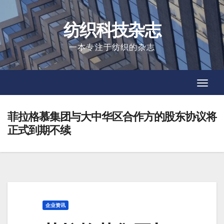
Skip
to
纺织科技杂志
content
一本专注于纺织的杂志
Toggl
Toggl
Navig
Navig
菲拉格慕集团与大中华区合作方的股东协议将
正式到期不续
企业资讯