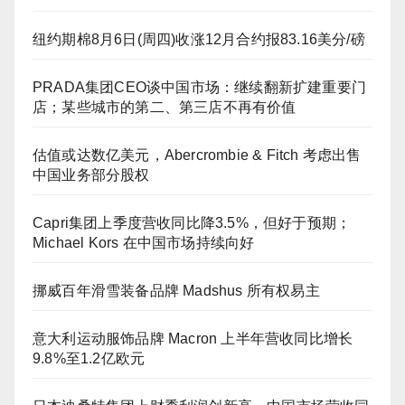
纽约期棉8月6日(周四)收涨12月合约报83.16美分/磅
PRADA集团CEO谈中国市场：继续翻新扩建重要门
店；某些城市的第二、第三店不再有价值
估值或达数亿美元，Abercrombie & Fitch 考虑出售
中国业务部分股权
Capri集团上季度营收同比降3.5%，但好于预期；
Michael Kors 在中国市场持续向好
挪威百年滑雪装备品牌 Madshus 所有权易主
意大利运动服饰品牌 Macron 上半年营收同比增长
9.8%至1.2亿欧元