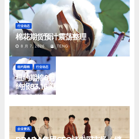
行业动态
棉花期货预计震荡整理
8 月 7, 2026
TENG
纽约期棉
行业动态
纽约期棉8月6日(周四)收涨12月合
约报83.16美分/磅
8 月 7, 2026
TENG
企业资讯