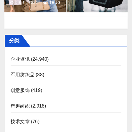
市场持续向好
J 8 月, 2026
TENG
分类
企业资讯
(24,940)
军用纺织品
(38)
创意服饰
(419)
奇趣纺织
(2,918)
技术文章
(76)