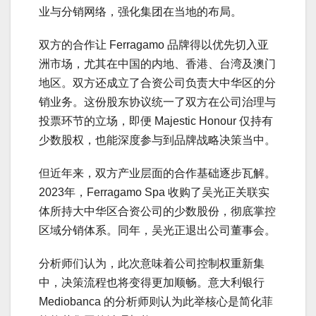
业与分销网络，强化集团在当地的布局。
双方的合作让 Ferragamo 品牌得以优先切入亚
洲市场，尤其在中国的内地、香港、台湾及澳门
地区。双方还成立了合资公司负责大中华区的分
销业务。这份股东协议统一了双方在公司治理与
投票环节的立场，即便 Majestic Honour 仅持有
少数股权，也能深度参与到品牌战略决策当中。
但近年来，双方产业层面的合作基础逐步瓦解。
2023年，Ferragamo Spa 收购了吴光正关联实
体所持大中华区合资公司的少数股份，彻底掌控
区域分销体系。同年，吴光正退出公司董事会。
分析师们认为，此次意味着公司控制权重新集
中，决策流程也将变得更加顺畅。意大利银行
Mediobanca 的分析师则认为此举核心是简化菲