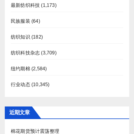
最新纺织科技
(1,173)
民族服装
(64)
纺织知识
(182)
纺织科技杂志
(3,709)
纽约期棉
(2,584)
行业动态
(10,345)
近期文章
棉花期货预计震荡整理