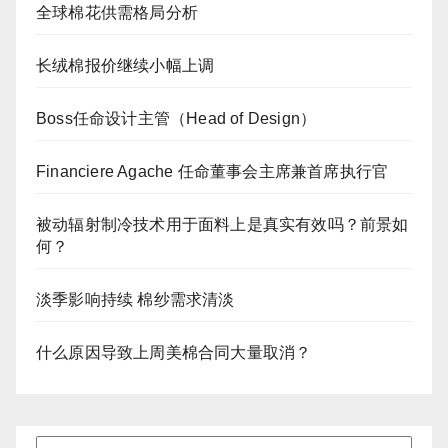
全球棉花供需格局分析
长绒棉报价继续小幅上调
Boss任命设计主管（Head of Design）
Financiere Agache 任命董事会主席兼首席执行官
被动辐射制冷技术用于面料上是真实有效吗？前景如
何？
淡季影响持续 棉纱需求清淡
什么原因导致上周美棉合同大量取消？