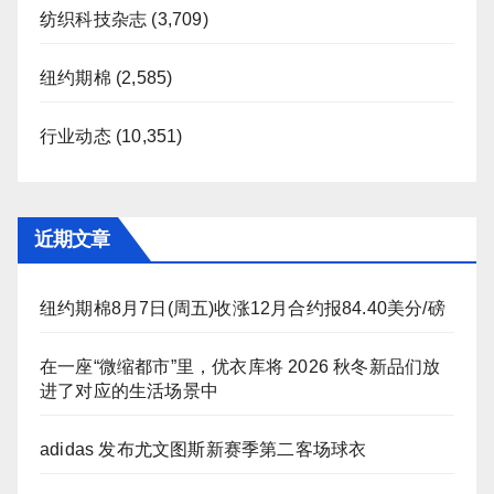
纺织科技杂志
(3,709)
纽约期棉
(2,585)
行业动态
(10,351)
近期文章
纽约期棉8月7日(周五)收涨12月合约报84.40美分/磅
在一座“微缩都市”里，优衣库将 2026 秋冬新品们放
进了对应的生活场景中
adidas 发布尤文图斯新赛季第二客场球衣