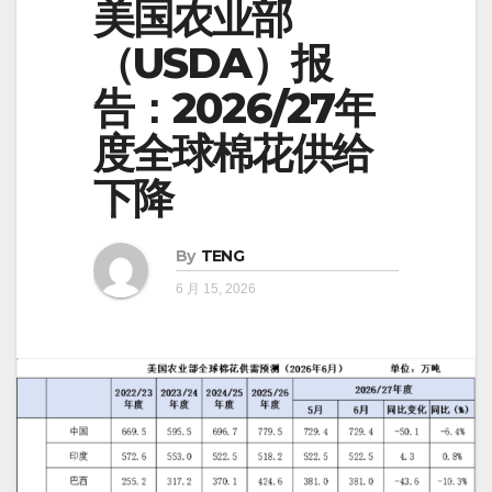
美国农业部
（USDA）报
告：2026/27年
度全球棉花供给
下降
By
TENG
6 月 15, 2026