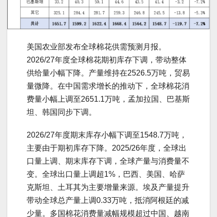
美国农业部发布全球棉花供需预测月报。
2026/27年度全球棉花期初库存下调，带动整体
供给量小幅下降。产量维持在2526.5万吨，贸易
量微降。在中国需求增长的推动下，全球棉花消
费量小幅上调至2651.1万吨，孟加拉国、巴基斯
坦、韩国同步下调。
2026/27年度期末库存小幅下调至1548.7万吨，
主要由于期初库存下降。2025/26年度，全球出
口量上调、期末库存下调，全球产量与消费量不
变。全球出口量上调超1%，巴西、美国、哈萨
克斯坦、土耳其为主要增量来源。埃及产量提升
带动全球总产量上调0.33万吨，抵消阿根廷的减
少量。多国棉花消费量减幅规模超过中国、越南