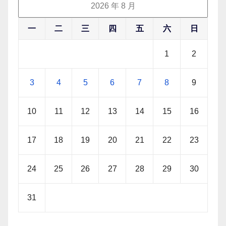
2026 年 8 月
一
二
三
四
五
六
日
1
2
3
4
5
6
7
8
9
10
11
12
13
14
15
16
17
18
19
20
21
22
23
24
25
26
27
28
29
30
31