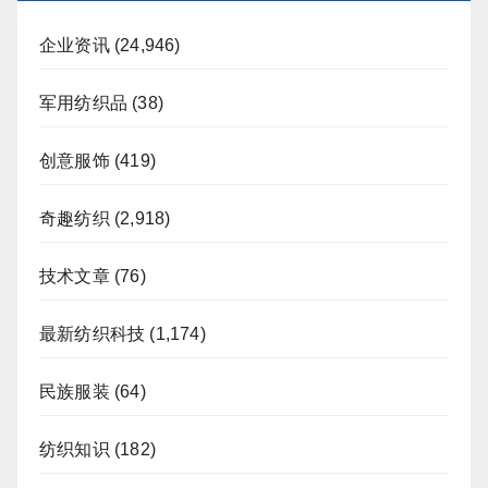
企业资讯
(24,946)
军用纺织品
(38)
创意服饰
(419)
奇趣纺织
(2,918)
技术文章
(76)
最新纺织科技
(1,174)
民族服装
(64)
纺织知识
(182)