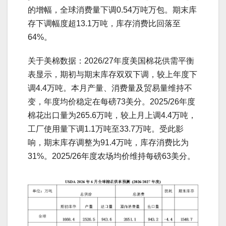
的增幅，全球消费量下调0.54万吨万包。期末库
存下调幅度超13.1万吨，库存消费比回落至
64%。
关于美棉数据：2026/27年度美国棉花供需平衡
表显示，期初与期末库存双双下调，较上年度下
调4.4万吨。本月产量、消费量及贸易量维持不
变，年度均价稳定在每磅73美分。2025/26年度
棉花出口量为265.6万吨，较上月上调4.4万吨，
工厂使用量下调1.1万吨至33.7万吨。受此影
响，期末库存调整为91.4万吨，库存消费比为
31%。2025/26年度农场均价维持每磅63美分。