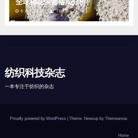
全球棉花供需格局分析
8 月 8, 2026
TENG
纺织科技杂志
一本专注于纺织的杂志
Proudly powered by WordPress
|
Theme: Newsup by
Themeansar
.
Home