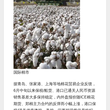
国际棉市
据青岛、张家港、上海等地棉花贸易企业反馈，
6月中旬以来保税/船货、港口已通关人民币资源
销售基差大多保持稳定，内外盘报价随ICE棉花
期货、郑棉主力合约的反弹而小幅上涨，港口保