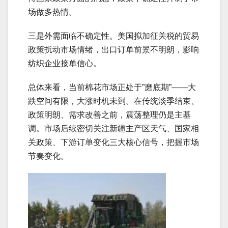
场做多热情。
三是外需面临不确定性。美国拟加征关税的贸易
政策扰动市场情绪，出口订单前景不明朗，影响
纺织企业接单信心。
总体来看，当前棉花市场正处于”磨底期”——大
跌空间有限，大涨时机未到。在传统淡季结束、
政策明朗、需求改善之前，震荡整理仍是主基
调。市场后续密切关注新疆主产区天气、国家相
关政策、下游订单变化三大核心信号，把握市场
节奏变化。