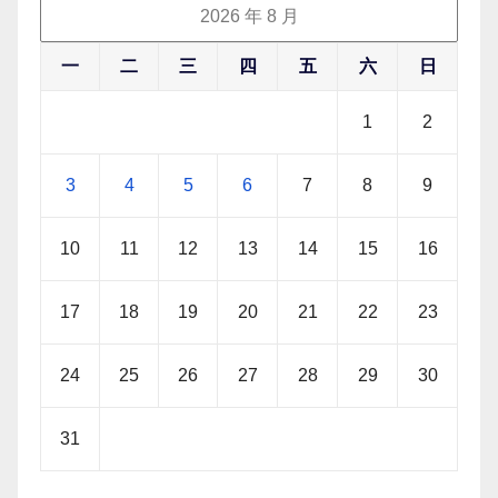
2026 年 8 月
一
二
三
四
五
六
日
1
2
3
4
5
6
7
8
9
10
11
12
13
14
15
16
17
18
19
20
21
22
23
24
25
26
27
28
29
30
31