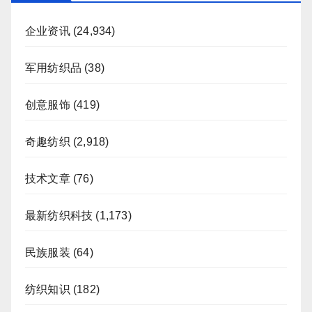
企业资讯
(24,934)
军用纺织品
(38)
创意服饰
(419)
奇趣纺织
(2,918)
技术文章
(76)
最新纺织科技
(1,173)
民族服装
(64)
纺织知识
(182)