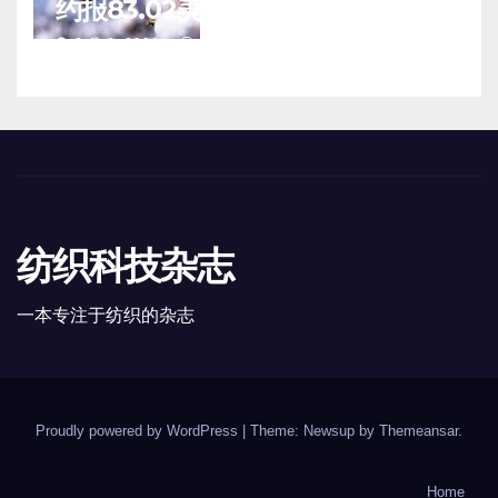
约报83.02美分/磅
8 月 6, 2026
TENG
纺织科技杂志
一本专注于纺织的杂志
Proudly powered by WordPress
|
Theme: Newsup by
Themeansar
.
Home