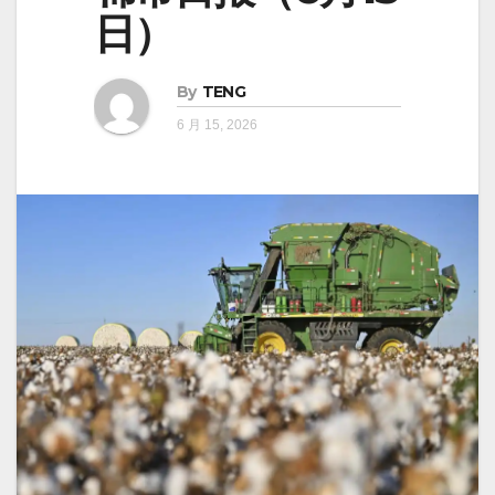
日）
By
TENG
6 月 15, 2026