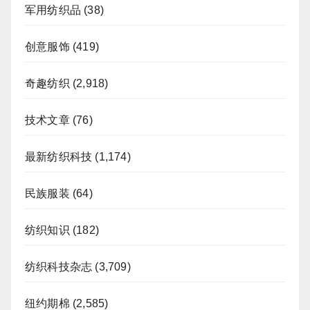
军用纺织品
(38)
创意服饰
(419)
奇趣纺织
(2,918)
技术文章
(76)
最新纺织科技
(1,174)
民族服装
(64)
纺织知识
(182)
纺织科技杂志
(3,709)
纽约期棉
(2,585)