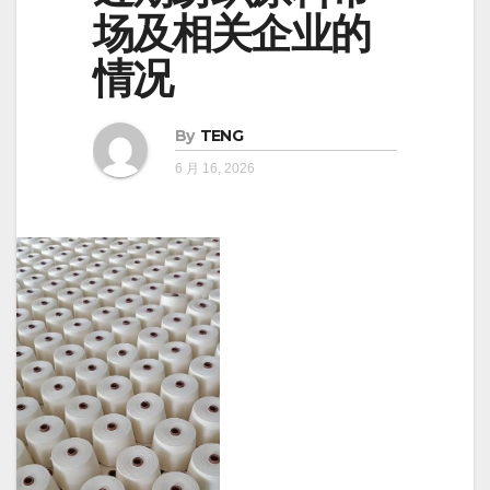
场及相关企业的
情况
By
TENG
6 月 16, 2026