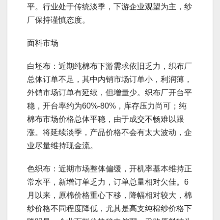
平。行业处于传统淡季，下游企业观望为主，纱
厂保持谨慎态度。
面料市场
白坯布：近期纯棉布下游需求依旧乏力，织布厂
总体订单不足，其中内销市场订单小，利润薄，
外销市场订单有延续，但增量少。织布厂开台平
稳，开台率约为60%-80%，库存压力尚可；纯
棉布市场价格总体平稳，由于成交不畅难以跟
涨。将延续淡季，产品价格不会有太大波动，企
业尽量维持现金流。
色织布：近期市场整体偏缓，开机率基本维持正
常水平，新增订单乏力，订单总量相对欠佳。6
月以来，原棉价格重心下移，降幅相对较大，棉
纱价格不同程度降低，尤其是高支纯棉纱价格下