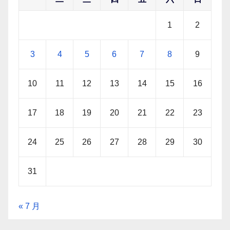
1
2
3
4
5
6
7
8
9
10
11
12
13
14
15
16
17
18
19
20
21
22
23
24
25
26
27
28
29
30
31
« 7 月