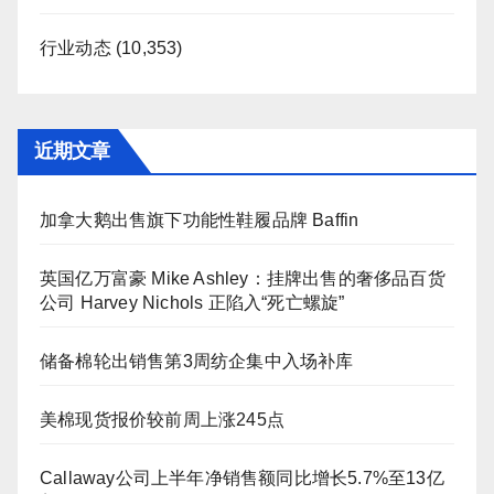
行业动态
(10,353)
近期文章
加拿大鹅出售旗下功能性鞋履品牌 Baffin
英国亿万富豪 Mike Ashley：挂牌出售的奢侈品百货
公司 Harvey Nichols 正陷入“死亡螺旋”
储备棉轮出销售第3周纺企集中入场补库
美棉现货报价较前周上涨245点
Callaway公司上半年净销售额同比增长5.7%至13亿