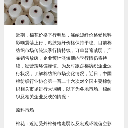
近期，棉花价格下行明显，涤纶短纤价格受原料
影响震荡上行，粘胶短纤价格保持平稳。目前棉
纺织市场传统淡季行情持续，订单普遍减弱，产
品销售放缓，企业预计淡短期内季行情仍将持
续，经营策略偏谨慎。为及时跟踪棉纺织企业运
行状况，了解棉纺织市场变化情况，近日，中国
棉纺织行业协会第一百二十六次对全国主要棉纺
织相关市场进行大调研，以下为各地市场、棉纺
织及相关企业反映的情况：
原料市场
棉花：近期受外棉价格走弱以及宏观环境偏空影