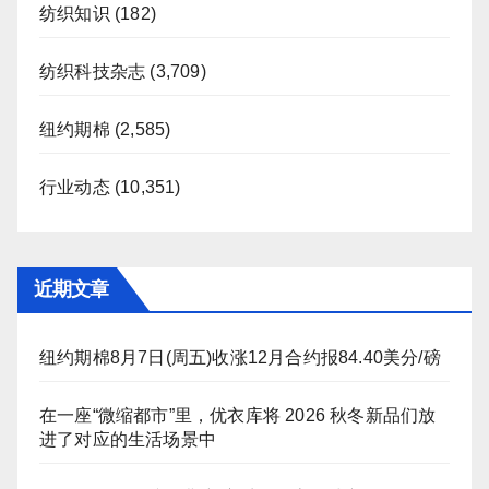
纺织知识
(182)
纺织科技杂志
(3,709)
纽约期棉
(2,585)
行业动态
(10,351)
近期文章
纽约期棉8月7日(周五)收涨12月合约报84.40美分/磅
在一座“微缩都市”里，优衣库将 2026 秋冬新品们放
进了对应的生活场景中