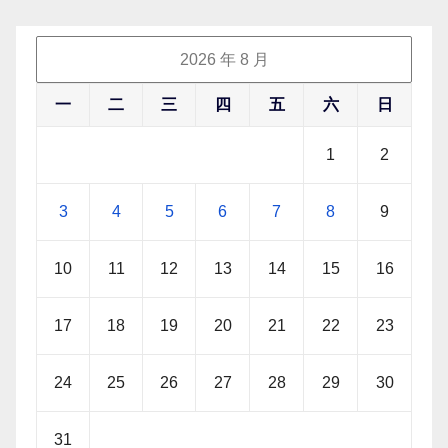
2026 年 8 月
一
二
三
四
五
六
日
1
2
3
4
5
6
7
8
9
10
11
12
13
14
15
16
17
18
19
20
21
22
23
24
25
26
27
28
29
30
31