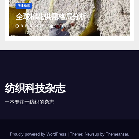
行业动态
全球棉花供需格局分析
8 月 8, 2026
TENG
纺织科技杂志
一本专注于纺织的杂志
Proudly powered by WordPress
|
Theme: Newsup by
Themeansar
.