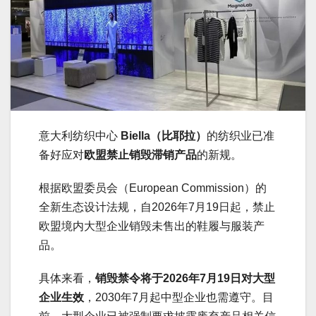
意大利纺织中心
Biella（比耶拉）
的纺织业已准
备好应对
欧盟禁止销毁滞销产品
的新规。
根据欧盟委员会（European Commission）的
全新生态设计法规，自2026年7月19日起，禁止
欧盟境内大型企业销毁未售出的鞋履与服装产
品。
具体来看，
销毁禁令将于2026年7月19日对大型
企业生效
，2030年7月起中型企业也需遵守。目