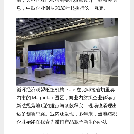
前，大型企业已被强制要求披露废弃产品相关信
息，中型企业则从2030年起执行这一规定。
循环经济联盟枢纽机构 Safe 在比耶拉省切里奥
内市的 Magnolab 园区，向业内纺织企业解读了
新法规落地后的难点与条款释义，现场也涌现出
诸多创新思路。业内还发现，多年来，当地纺织
企业始终在探索为滞销产品赋予新生的办法。