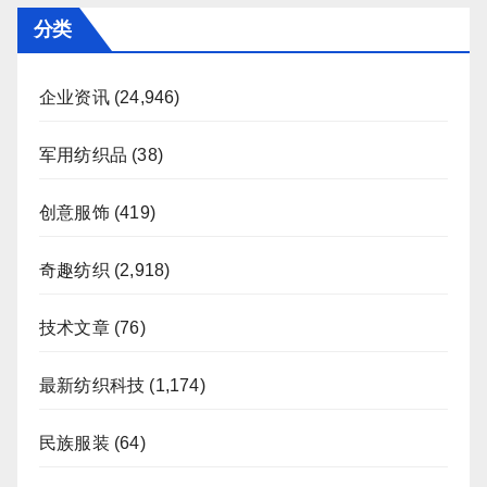
分类
企业资讯
(24,946)
军用纺织品
(38)
创意服饰
(419)
奇趣纺织
(2,918)
技术文章
(76)
最新纺织科技
(1,174)
民族服装
(64)