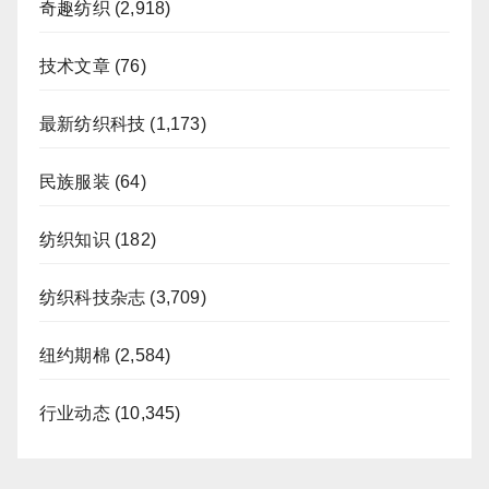
奇趣纺织
(2,918)
技术文章
(76)
最新纺织科技
(1,173)
民族服装
(64)
纺织知识
(182)
纺织科技杂志
(3,709)
纽约期棉
(2,584)
行业动态
(10,345)