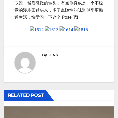
取景，然后微微的转头，有点侧身或是一个不经
意的漫步回过头来，多了点随性的味道似乎更贴
近生活，快学习一下这个 Pose 吧!
By
TENG
RELATED POST