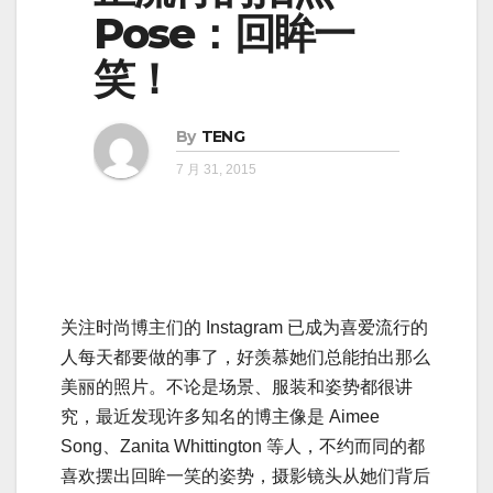
Pose：回眸一
笑！
By
TENG
7 月 31, 2015
关注时尚博主们的 Instagram 已成为喜爱流行的
人每天都要做的事了，好羡慕她们总能拍出那么
美丽的照片。不论是场景、服装和姿势都很讲
究，最近发现许多知名的博主像是 Aimee
Song、Zanita Whittington 等人，不约而同的都
喜欢摆出回眸一笑的姿势，摄影镜头从她们背后