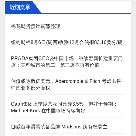
近期文章
棉花期货预计震荡整理
纽约期棉8月6日(周四)收涨12月合约报83.16美分/磅
PRADA集团CEO谈中国市场：继续翻新扩建重要门
店；某些城市的第二、第三店不再有价值
估值或达数亿美元，Abercrombie & Fitch 考虑出售
中国业务部分股权
Capri集团上季度营收同比降3.5%，但好于预期；
Michael Kors 在中国市场持续向好
挪威百年滑雪装备品牌 Madshus 所有权易主