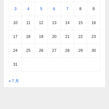
3
4
5
6
7
8
9
10
11
12
13
14
15
16
17
18
19
20
21
22
23
24
25
26
27
28
29
30
31
« 7 月