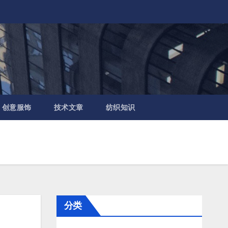
创意服饰
技术文章
纺织知识
分类