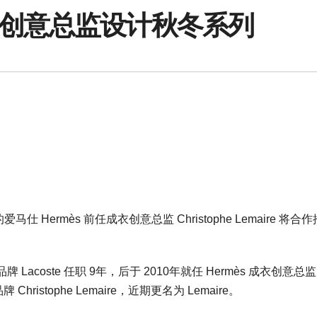
创意总监设计秋冬系列
 Hermès 前任成衣创意总监 Christophe Lemaire 将合
品牌 Lacoste 任职 9年，后于 2010年就任 Hermès 成衣创意总
Christophe Lemaire，近期更名为 Lemaire。