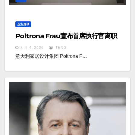
企业资讯
Poltrona Frau宣布首席执行官离职
8 月 4, 2026
TENG
意大利家居设计集团 Poltrona F…