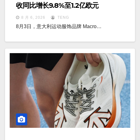
收同比增长9.8%至1.2亿欧元
8 月 6, 2026
TENG
8月3日，意大利运动服饰品牌 Macro…