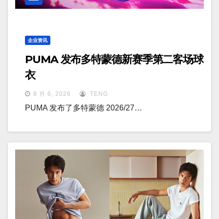
企业资讯
PUMA 发布多特蒙德新赛季第二客场球
衣
8 月 6, 2026
TENG
PUMA 发布了多特蒙德 2026/27…