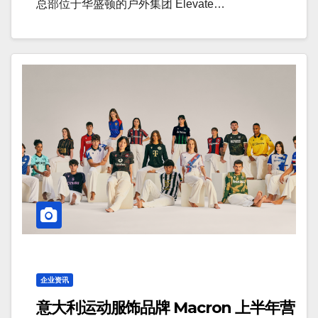
总部位于华盛顿的户外集团 Elevate…
企业资讯
意大利运动服饰品牌 Macron 上半年营