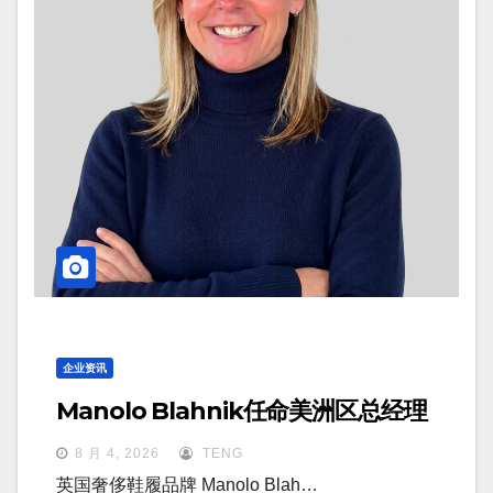
企业资讯
Manolo Blahnik任命美洲区总经理
8 月 4, 2026
TENG
英国奢侈鞋履品牌 Manolo Blah…