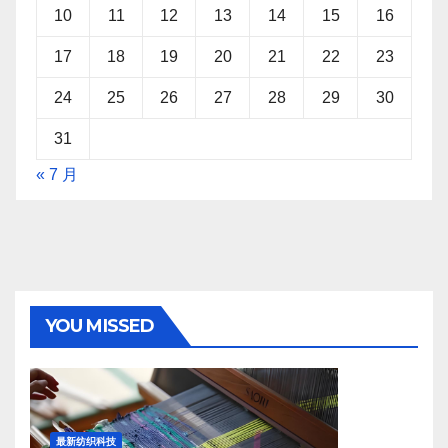
10
11
12
13
14
15
16
17
18
19
20
21
22
23
24
25
26
27
28
29
30
31
« 7 月
YOU MISSED
最新纺织科技