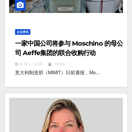
企业资讯
一家中国公司将参与 Moschino 的母公
司 Aeffe集团的联合收购行动
8 月 4, 2026
TENG
意大利制造部（MIMIT）日前通报，Mo…