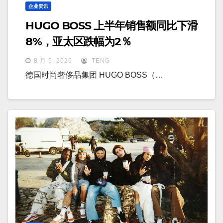
企业资讯
HUGO BOSS 上半年销售额同比下滑
8%，亚太区跌幅为2％
8 月 5, 2026
TENG
德国时尚奢侈品集团 HUGO BOSS（…