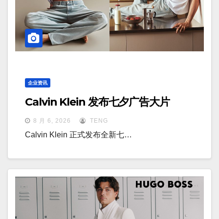
企业资讯
Calvin Klein 发布七夕广告大片
8 月 6, 2026
TENG
Calvin Klein 正式发布全新七…