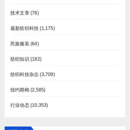
技术文章
(76)
最新纺织科技
(1,175)
民族服装
(64)
纺织知识
(182)
纺织科技杂志
(3,709)
纽约期棉
(2,585)
行业动态
(10,353)