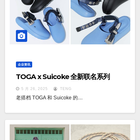
企业资讯
TOGA x Suicoke 全新联名系列
5 月 26, 2025
TENG
老搭档 TOGA 和 Suicoke 的…