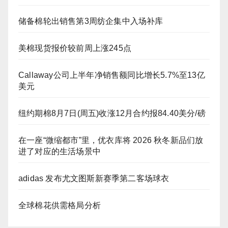
储备棉轮出销售第3周纺企集中入场补库
美棉现货报价较前周上涨245点
Callaway公司上半年净销售额同比增长5.7%至13亿
美元
纽约期棉8月7日(周五)收涨12月合约报84.40美分/磅
在一座“微缩都市”里，优衣库将 2026 秋冬新品们放
进了对应的生活场景中
adidas 发布尤文图斯新赛季第二客场球衣
全球棉花供需格局分析