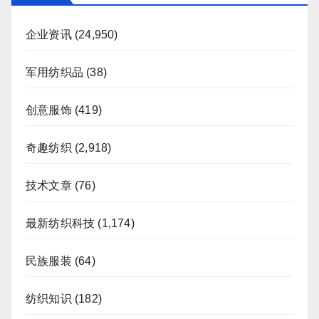
企业资讯
(24,950)
军用纺织品
(38)
创意服饰
(419)
奇趣纺织
(2,918)
技术文章
(76)
最新纺织科技
(1,174)
民族服装
(64)
纺织知识
(182)