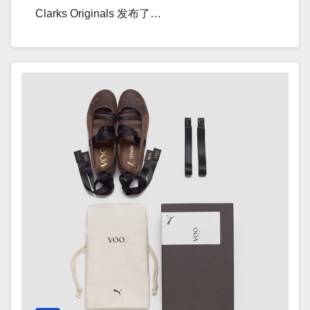
Clarks Originals 发布了…