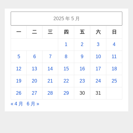
2025 年 5 月
一
二
三
四
五
六
日
1
2
3
4
5
6
7
8
9
10
11
12
13
14
15
16
17
18
19
20
21
22
23
24
25
26
27
28
29
30
31
« 4 月
6 月 »