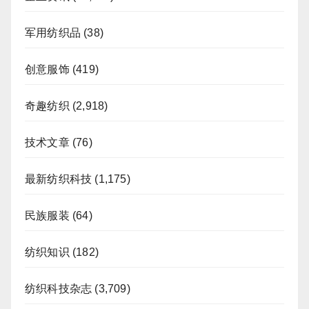
军用纺织品
(38)
创意服饰
(419)
奇趣纺织
(2,918)
技术文章
(76)
最新纺织科技
(1,175)
民族服装
(64)
纺织知识
(182)
纺织科技杂志
(3,709)