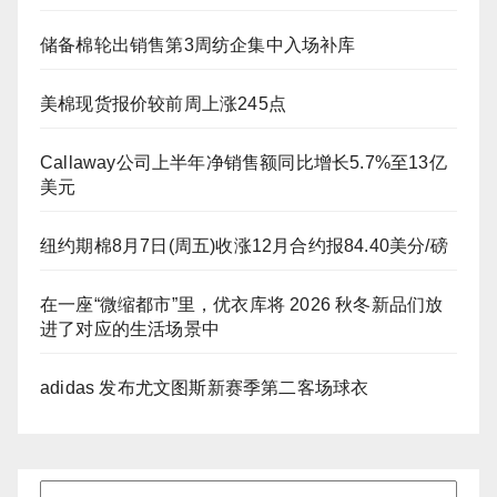
储备棉轮出销售第3周纺企集中入场补库
美棉现货报价较前周上涨245点
Callaway公司上半年净销售额同比增长5.7%至13亿
美元
纽约期棉8月7日(周五)收涨12月合约报84.40美分/磅
在一座“微缩都市”里，优衣库将 2026 秋冬新品们放
进了对应的生活场景中
adidas 发布尤文图斯新赛季第二客场球衣