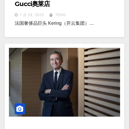
Gucci奥莱店
7 月 29, 2025
TENG
法国奢侈品巨头 Kering（开云集团）…