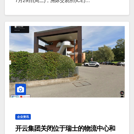
7月29日(周二)，洲际交易所(ICE)…
企业资讯
开云集团关闭位于瑞士的物流中心和