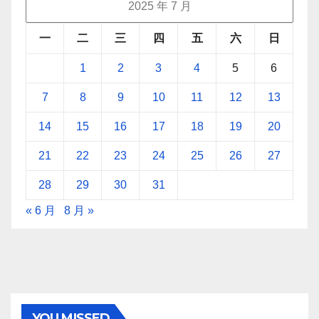
2025 年 7 月
一
二
三
四
五
六
日
1
2
3
4
5
6
7
8
9
10
11
12
13
14
15
16
17
18
19
20
21
22
23
24
25
26
27
28
29
30
31
« 6 月
8 月 »
YOU MISSED