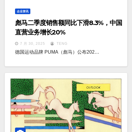
企业资讯
彪马二季度销售额同比下滑8.3%，中国
直营业务增长20%
7 月 30, 2025
TENG
德国运动品牌 PUMA（彪马）公布202…