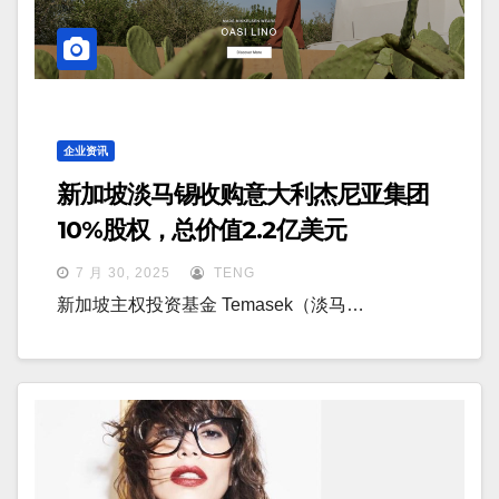
企业资讯
新加坡淡马锡收购意大利杰尼亚集团
10%股权，总价值2.2亿美元
7 月 30, 2025
TENG
新加坡主权投资基金 Temasek（淡马…