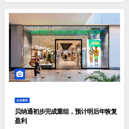
企业资讯
贝纳通初步完成重组，预计明后年恢复
盈利