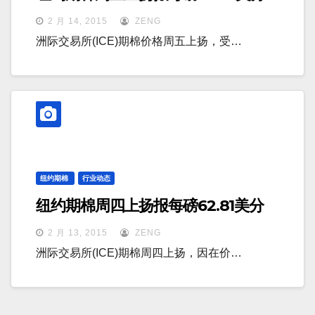
2 月 14, 2015
ZENG
洲际交易所(ICE)期棉价格周五上扬，受…
纽约期棉
行业动态
纽约期棉周四上扬报每磅62.81美分
2 月 13, 2015
ZENG
洲际交易所(ICE)期棉周四上扬，因在价…