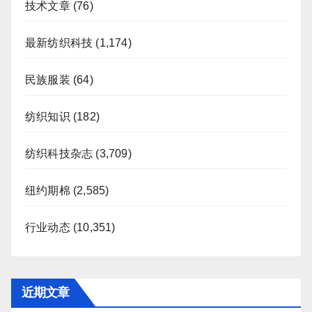
技术文章
(76)
最新纺织科技
(1,174)
民族服装
(64)
纺织知识
(182)
纺织科技杂志
(3,709)
纽约期棉
(2,585)
行业动态
(10,351)
近期文章