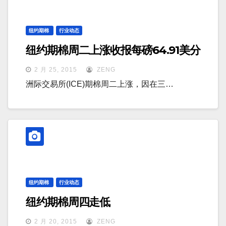
纽约期棉
行业动态
纽约期棉周二上涨收报每磅64.91美分
2 月 25, 2015
ZENG
洲际交易所(ICE)期棉周二上涨，因在三…
纽约期棉
行业动态
纽约期棉周四走低
2 月 20, 2015
ZENG