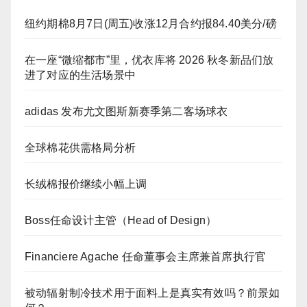
纽约期棉8月7日(周五)收涨12月合约报84.40美分/磅
在一座“微缩都市”里，优衣库将 2026 秋冬新品们放
进了对应的生活场景中
adidas 发布尤文图斯新赛季第二客场球衣
全球棉花供需格局分析
长绒棉报价继续小幅上调
Boss任命设计主管（Head of Design）
Financiere Agache 任命董事会主席兼首席执行官
被动辐射制冷技术用于面料上是真实有效吗？前景如