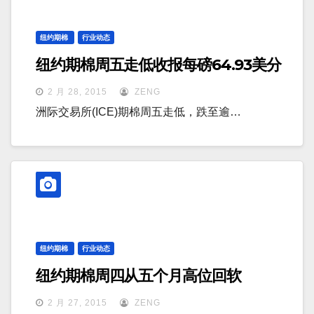
纽约期棉
行业动态
纽约期棉周五走低收报每磅64.93美分
2 月 28, 2015
ZENG
洲际交易所(ICE)期棉周五走低，跌至逾…
纽约期棉
行业动态
纽约期棉周四从五个月高位回软
2 月 27, 2015
ZENG