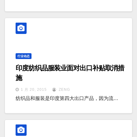
行业动态
印度纺织品服装业面对出口补贴取消措
施
1 月 20, 2015
ZENG
纺织品和服装是印度第四大出口产品，因为流…