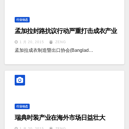
行业动态
孟加拉封路抗议行动严重打击成衣产业
1 月 20, 2015
ZENG
孟加拉成衣制造暨出口协会(Banglad…
行业动态
瑞典时装产业在海外市场日益壮大
1 月 20, 2015
ZENG