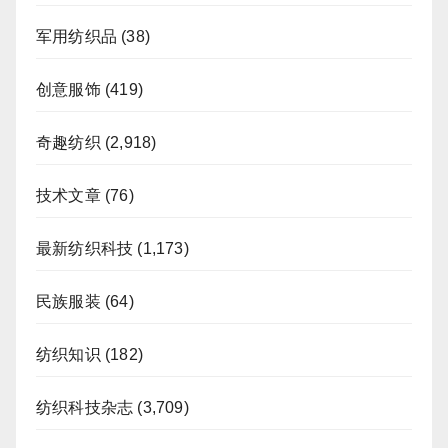
军用纺织品
(38)
创意服饰
(419)
奇趣纺织
(2,918)
技术文章
(76)
最新纺织科技
(1,173)
民族服装
(64)
纺织知识
(182)
纺织科技杂志
(3,709)