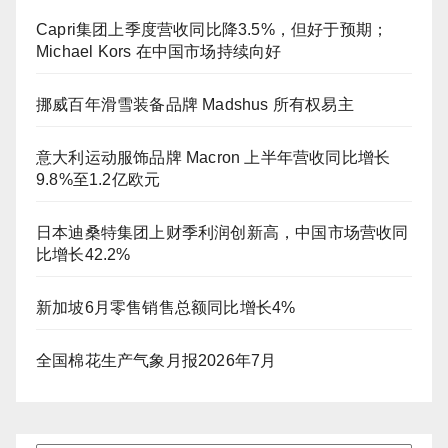
Capri集团上季度营收同比降3.5%，但好于预期；
Michael Kors 在中国市场持续向好
挪威百年滑雪装备品牌 Madshus 所有权易主
意大利运动服饰品牌 Macron 上半年营收同比增长
9.8%至1.2亿欧元
日本迪桑特集团上财季利润创新高，中国市场营收同
比增长42.2%
新加坡6月零售销售总额同比增长4%
全国棉花生产气象月报2026年7月