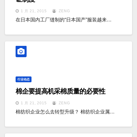
1 月 21, 2015
ZENG
在日本国内工厂缝制的“日本国产”服装越来…
行业动态
棉企要提高机采棉质量的必要性
1 月 21, 2015
ZENG
棉纺织企业怎么去转型升级？ 棉纺织企业属…