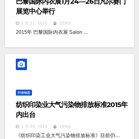
巴黎国际内衣展1月24—26日凡尔赛门
展览中心举行
1 月 21, 2015
ZENG
2015年 巴黎国际内衣展 Salon …
行业动态
纺织印染业大气污染物排放标准2015年
内出台
1 月 20, 2015
ZENG
《纺织印染工业大气污染物排放标准》目前仍…