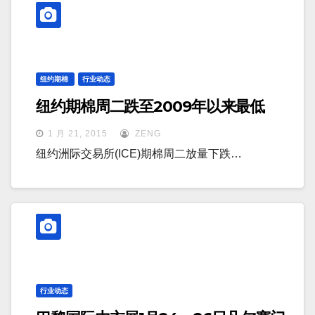
纽约期棉
行业动态
纽约期棉周二跌至2009年以来最低
1 月 21, 2015
ZENG
纽约洲际交易所(ICE)期棉周二放量下跌…
行业动态