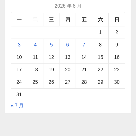
2026 年 8 月
一
二
三
四
五
六
日
1
2
3
4
5
6
7
8
9
10
11
12
13
14
15
16
17
18
19
20
21
22
23
24
25
26
27
28
29
30
31
« 7 月