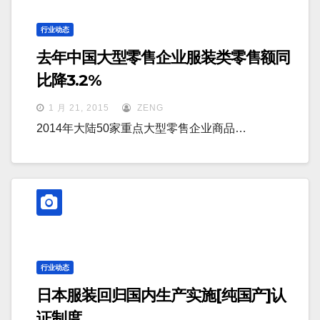
行业动态
去年中国大型零售企业服装类零售额同
比降3.2%
1 月 21, 2015
ZENG
2014年大陆50家重点大型零售企业商品…
行业动态
日本服装回归国内生产实施[纯国产]认
证制度