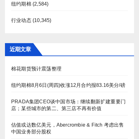
纽约期棉
(2,584)
行业动态
(10,345)
近期文章
棉花期货预计震荡整理
纽约期棉8月6日(周四)收涨12月合约报83.16美分/磅
PRADA集团CEO谈中国市场：继续翻新扩建重要门
店；某些城市的第二、第三店不再有价值
估值或达数亿美元，Abercrombie & Fitch 考虑出售
中国业务部分股权