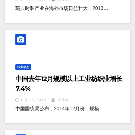
瑞典时装产业在海外市场日益壮大，2013…
行业动态
中国去年12月规模以上工业纺织业增长
7.4%
1 月 20, 2015
ZENG
中国国统局公布，2014年12月份，规模…