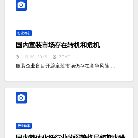
行业动态
国内童装市场存在转机和危机
1 月 20, 2015
ZENG
服装企业盲目开辟童装市场仍存在竞争风险,…
行业动态
国内整体化纤行业的弱势格局短期内难