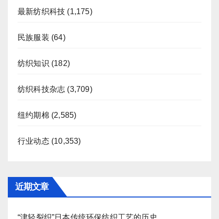
最新纺织科技
(1,175)
民族服装
(64)
纺织知识
(182)
纺织科技杂志
(3,709)
纽约期棉
(2,585)
行业动态
(10,353)
近期文章
“津轻裂织”日本传统环保纺织工艺的历史