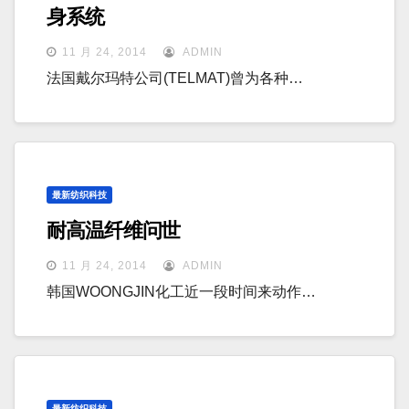
身系统
11 月 24, 2014
ADMIN
法国戴尔玛特公司(TELMAT)曾为各种…
最新纺织科技
耐高温纤维问世
11 月 24, 2014
ADMIN
韩国WOONGJIN化工近一段时间来动作…
最新纺织科技