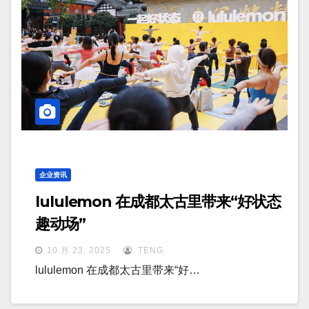
企业资讯
lululemon 在成都太古里带来“好状态
趣动场”
10 月 23, 2025
TENG
lululemon 在成都太古里带来“好…