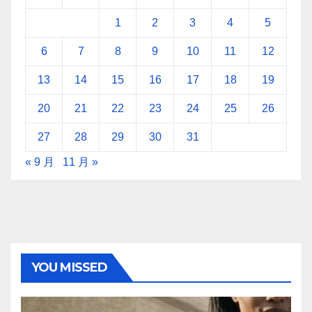
1
2
3
4
5
6
7
8
9
10
11
12
13
14
15
16
17
18
19
20
21
22
23
24
25
26
27
28
29
30
31
« 9 月
11 月 »
YOU MISSED