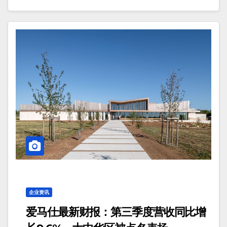
企业资讯
爱马仕最新财报：第三季度营收同比增