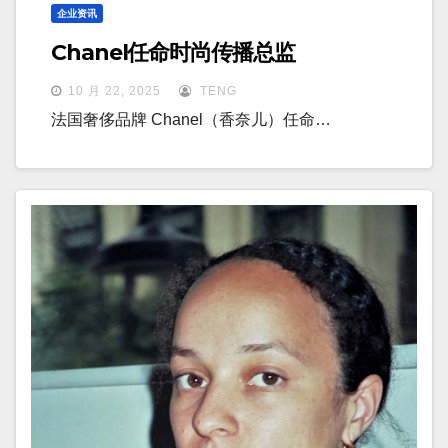
企业资讯
Chanel任命时尚传播总监
10 月 22, 2025
TENG
法国奢侈品牌 Chanel（香奈儿）任命…