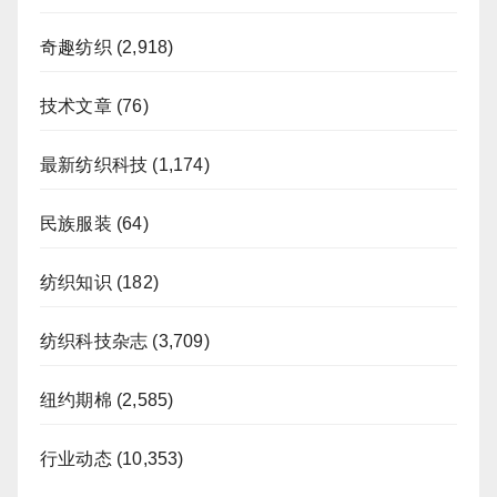
奇趣纺织
(2,918)
技术文章
(76)
最新纺织科技
(1,174)
民族服装
(64)
纺织知识
(182)
纺织科技杂志
(3,709)
纽约期棉
(2,585)
行业动态
(10,353)