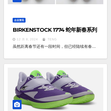
企业资讯
BIRKENSTOCK 1774 蛇年新春系列
12 月 8, 2024
TENG
虽然距离春节还有一段时间，但已经陆续有春…