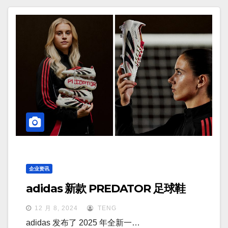
企业资讯
adidas 新款 PREDATOR 足球鞋
12 月 8, 2024
TENG
adidas 发布了 2025 年全新一…