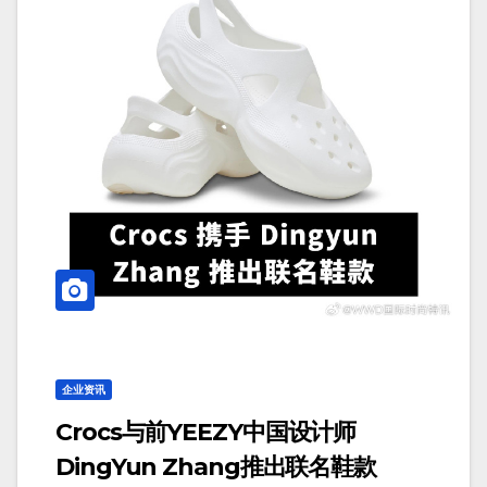
企业资讯
Crocs与前YEEZY中国设计师
DingYun Zhang推出联名鞋款