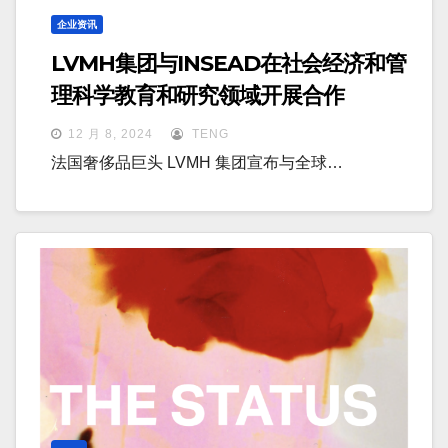
企业资讯
LVMH集团与INSEAD在社会经济和管
理科学教育和研究领域开展合作
12 月 8, 2024
TENG
法国奢侈品巨头 LVMH 集团宣布与全球…