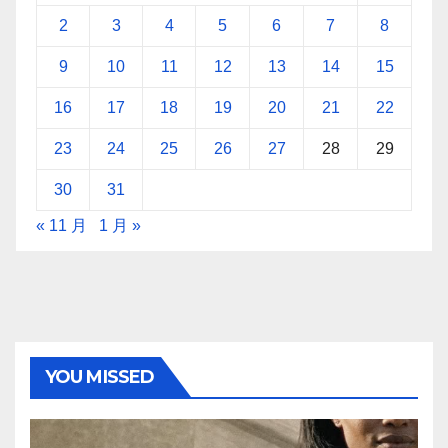
2
3
4
5
6
7
8
9
10
11
12
13
14
15
16
17
18
19
20
21
22
23
24
25
26
27
28
29
30
31
« 11 月
1 月 »
YOU MISSED