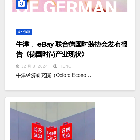
企业资讯
牛津 、eBay 联合德国时装协会发布报
告《德国时尚产业现状》
12 月 8, 2024
TENG
牛津经济研究院（Oxford Econo…