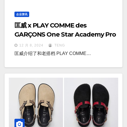
企业资讯
匡威 x PLAY COMME des
GARÇONS One Star Academy Pro
12 月 8, 2024
TENG
匡威介绍了和老搭档 PLAY COMME…