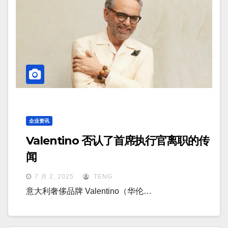
企业资讯
Valentino 否认了首席执行官离职的传
闻
7 月 2, 2025
TENG
意大利奢侈品牌 Valentino（华伦…