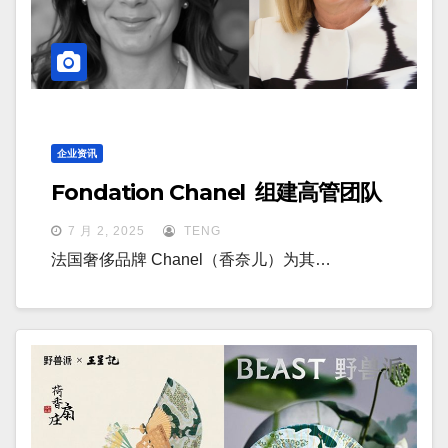
企业资讯
Fondation Chanel 组建高管团队
7 月 2, 2025
TENG
法国奢侈品牌 Chanel（香奈儿）为其…