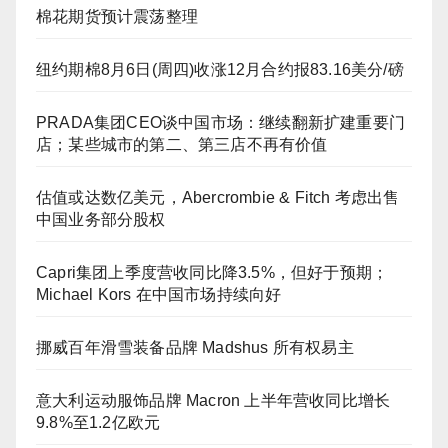
棉花期货预计震荡整理
纽约期棉8月6日(周四)收涨12月合约报83.16美分/磅
PRADA集团CEO谈中国市场：继续翻新扩建重要门
店；某些城市的第二、第三店不再有价值
估值或达数亿美元，Abercrombie & Fitch 考虑出售
中国业务部分股权
Capri集团上季度营收同比降3.5%，但好于预期；
Michael Kors 在中国市场持续向好
挪威百年滑雪装备品牌 Madshus 所有权易主
意大利运动服饰品牌 Macron 上半年营收同比增长
9.8%至1.2亿欧元