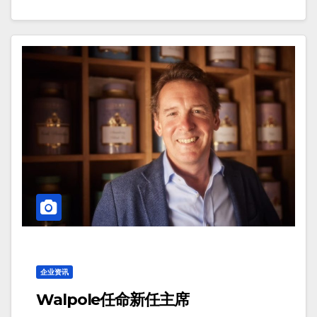
企业资讯
Walpole任命新任主席