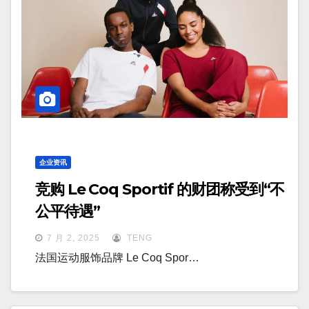
企业资讯
竞购 Le Coq Sportif 的财团称受到“不
公平待遇”
7 月 2, 2025
TENG
法国运动服饰品牌 Le Coq Spor…