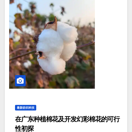
最新纺织科技
在广东种植棉花及开发幻彩棉花的可行
性初探