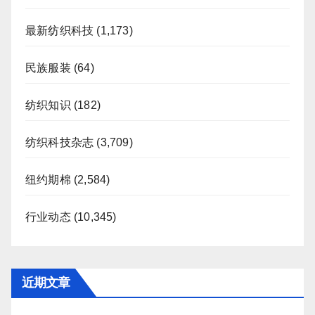
最新纺织科技
(1,173)
民族服装
(64)
纺织知识
(182)
纺织科技杂志
(3,709)
纽约期棉
(2,584)
行业动态
(10,345)
近期文章