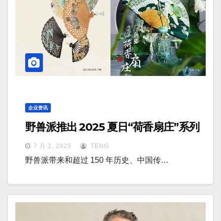
企业资讯
野兽派推出 2025 夏日“荷香扇庄”系列
7 月 2, 2025
TENG
野兽派带来和超过 150 年历史、中国传…