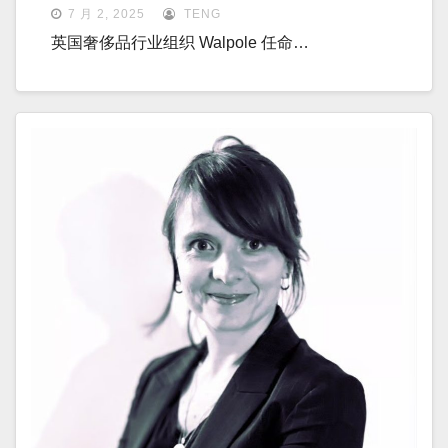
7 月 2, 2025
TENG
英国奢侈品行业组织 Walpole 任命…