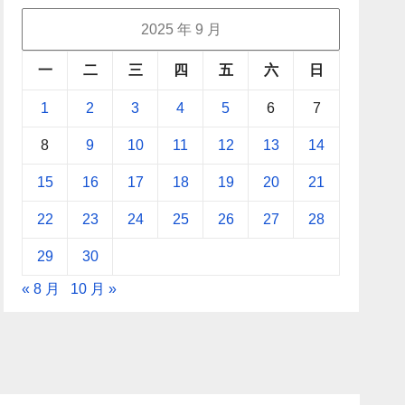
2025 年 9 月
一
二
三
四
五
六
日
1
2
3
4
5
6
7
8
9
10
11
12
13
14
15
16
17
18
19
20
21
22
23
24
25
26
27
28
29
30
« 8 月
10 月 »