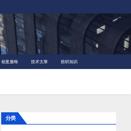
创意服饰
技术文章
纺织知识
分类