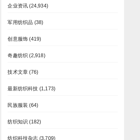
企业资讯
(24,934)
军用纺织品
(38)
创意服饰
(419)
奇趣纺织
(2,918)
技术文章
(76)
最新纺织科技
(1,173)
民族服装
(64)
纺织知识
(182)
纺织科技杂志
(3,709)