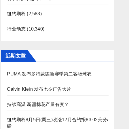
纽约期棉
(2,583)
行业动态
(10,340)
近期文章
PUMA 发布多特蒙德新赛季第二客场球衣
Calvin Klein 发布七夕广告大片
持续高温 新疆棉花产量有变？
纽约期棉8月5日(周三)收涨12月合约报83.02美分/
磅