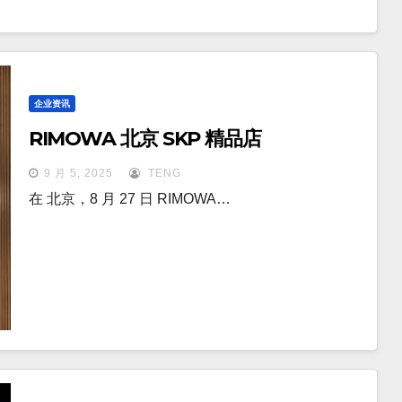
企业资讯
RIMOWA 北京 SKP 精品店
9 月 5, 2025
TENG
在 北京，8 月 27 日 RIMOWA…