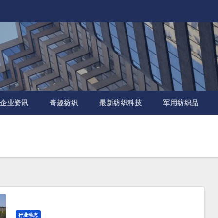
企业资讯
奇趣纺织
最新纺织科技
军用纺织品
行业动态