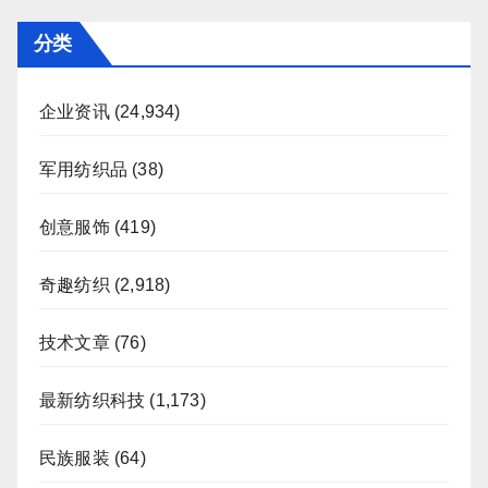
分类
企业资讯
(24,934)
军用纺织品
(38)
创意服饰
(419)
奇趣纺织
(2,918)
技术文章
(76)
最新纺织科技
(1,173)
民族服装
(64)