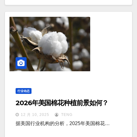
行业动态
2026年美国棉花种植前景如何？
12 月 10, 2025
TENG
据美国行业机构的分析，2025年美国棉花…