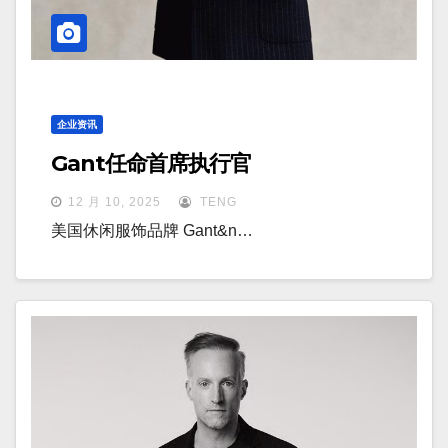
企业资讯
Gant任命首席执行官
12 月 10, 2025
TENG
美国休闲服饰品牌 Gant&n…