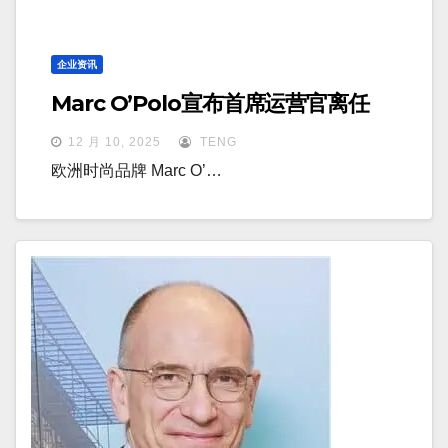
企业资讯
Marc O’Polo宣布首席运营官离任
12 月 10, 2025
TENG
欧洲时尚品牌 Marc O’…