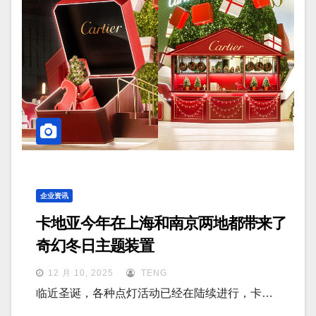
企业资讯
卡地亚今年在上海和南京两地都带来了
奇幻冬日主题装置
12 月 10, 2025
TENG
临近圣诞，各种点灯活动已经在陆续进行，卡…