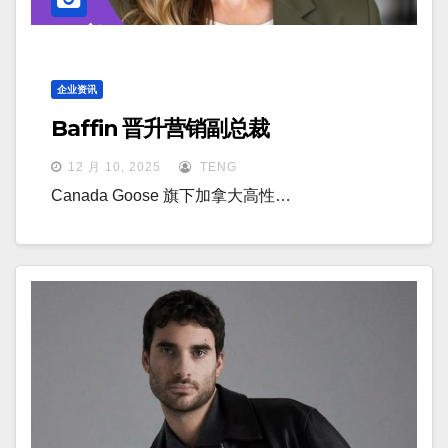
企业资讯
Baffin 晋升营销副总裁
12 月 10, 2025
TENG
Canada Goose 旗下加拿大高性…