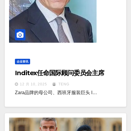
企业资讯
Inditex任命国际顾问委员会主席
12 月 10, 2025
TENG
Zara品牌的母公司、西班牙服装巨头 I…