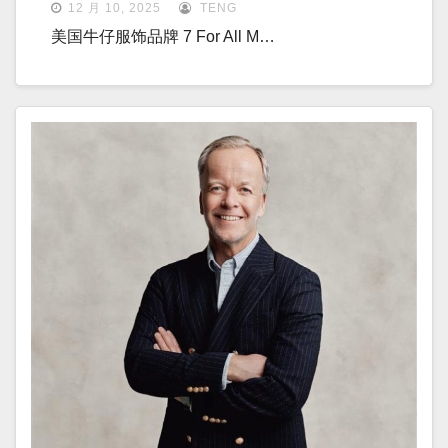
12 月 10, 2025
TENG
美国牛仔服饰品牌 7 For All M…