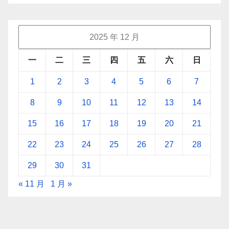
2025 年 12 月
一
二
三
四
五
六
日
1
2
3
4
5
6
7
8
9
10
11
12
13
14
15
16
17
18
19
20
21
22
23
24
25
26
27
28
29
30
31
« 11 月
1 月 »