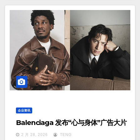
企业资讯
Balenciaga 发布“心与身体”广告大片
2 月 28, 2026
TENG