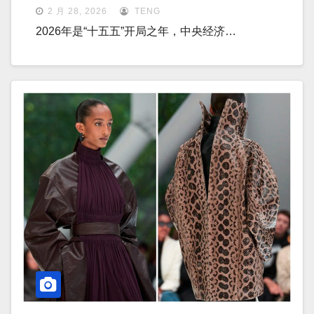
2 月 28, 2026
TENG
2026年是“十五五”开局之年，中央经济…