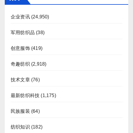
企业资讯
(24,950)
军用纺织品
(38)
创意服饰
(419)
奇趣纺织
(2,918)
技术文章
(76)
最新纺织科技
(1,175)
民族服装
(64)
纺织知识
(182)