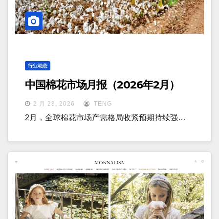
行业动态
中国棉花市场月报（2026年2月）
2 月 28, 2026
TENG
2月，全球棉花市场产需格局收紧预期持续强…