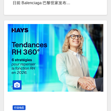
日前 Balenciaga 巴黎世家发布…
行业动态