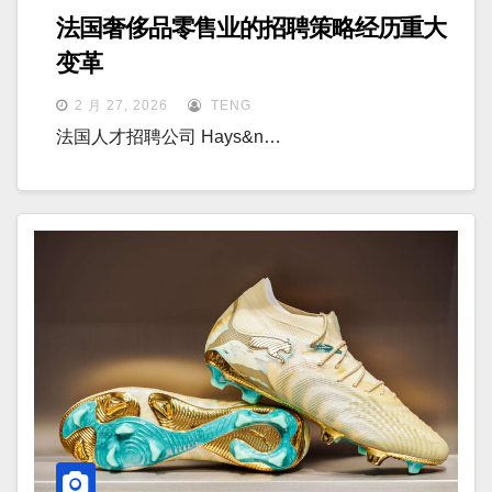
法国奢侈品零售业的招聘策略经历重大
变革
2 月 27, 2026
TENG
法国人才招聘公司 Hays&n…