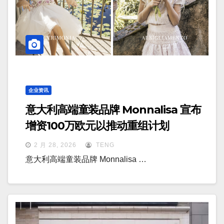
企业资讯
意大利高端童装品牌 Monnalisa 宣布
增资100万欧元以推动重组计划
2 月 28, 2026
TENG
意大利高端童装品牌 Monnalisa …