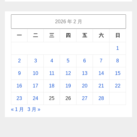
2026 年 2 月
一
二
三
四
五
六
日
1
2
3
4
5
6
7
8
9
10
11
12
13
14
15
16
17
18
19
20
21
22
23
24
25
26
27
28
« 1 月
3 月 »