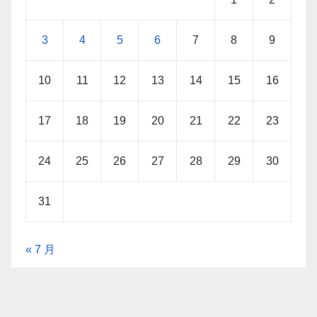
3
4
5
6
7
8
9
10
11
12
13
14
15
16
17
18
19
20
21
22
23
24
25
26
27
28
29
30
31
« 7 月