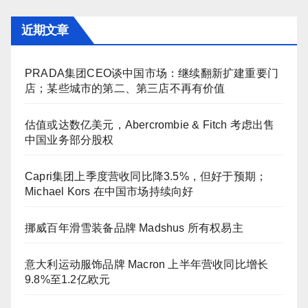
近期文章
PRADA集团CEO谈中国市场：继续翻新扩建重要门
店；某些城市的第二、第三店不再有价值
估值或达数亿美元，Abercrombie & Fitch 考虑出售
中国业务部分股权
Capri集团上季度营收同比降3.5%，但好于预期；
Michael Kors 在中国市场持续向好
挪威百年滑雪装备品牌 Madshus 所有权易主
意大利运动服饰品牌 Macron 上半年营收同比增长
9.8%至1.2亿欧元