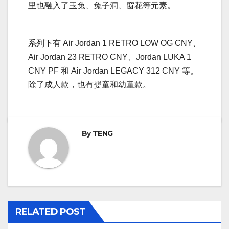
里也融入了玉兔、兔子洞、窗花等元素。
系列下有 Air Jordan 1 RETRO LOW OG CNY、
Air Jordan 23 RETRO CNY、Jordan LUKA 1
CNY PF 和 Air Jordan LEGACY 312 CNY 等。
除了成人款，也有婴童和幼童款。
By
TENG
RELATED POST