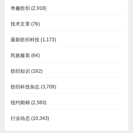
奇趣纺织
(2,918)
技术文章
(76)
最新纺织科技
(1,173)
民族服装
(64)
纺织知识
(182)
纺织科技杂志
(3,709)
纽约期棉
(2,583)
行业动态
(10,343)