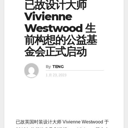
已故设计大师
Vivienne
Westwood 生
前构想的公益基
金会正式启动
By
TENG
1 月 23, 2023
已故英国时装设计大师 Vivienne Westwood 于