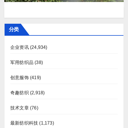
分类
企业资讯
(24,934)
军用纺织品
(38)
创意服饰
(419)
奇趣纺织
(2,918)
技术文章
(76)
最新纺织科技
(1,173)