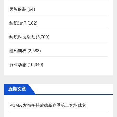
民族服装
(64)
纺织知识
(182)
纺织科技杂志
(3,709)
纽约期棉
(2,583)
行业动态
(10,340)
近期文章
PUMA 发布多特蒙德新赛季第二客场球衣