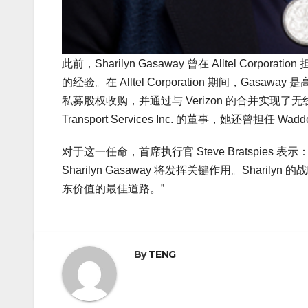
此前，Sharilyn Gasaway 曾在 Alltel C
的经验。在 Alltel Corporation 期间，G
私募股权收购，并通过与 Verizon 的合并实现了无线通信公
Transport Services Inc. 的董事，她还曾担任 Wadde
对于这一任命，首席执行官 Steve Bratspi
Sharilyn Gasaway 将发挥关键作用。Sha
东价值的最佳道路。”
By
TENG