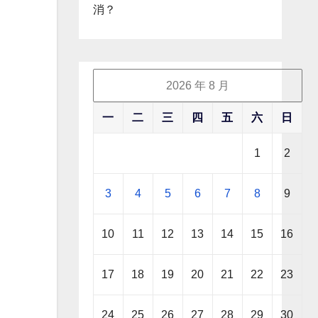
消？
2026 年 8 月
一
二
三
四
五
六
日
1
2
3
4
5
6
7
8
9
10
11
12
13
14
15
16
17
18
19
20
21
22
23
24
25
26
27
28
29
30