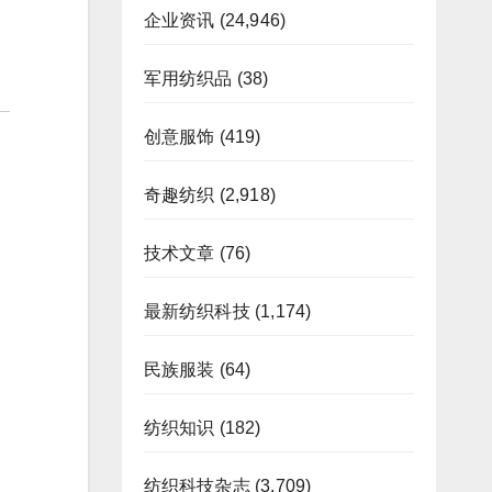
企业资讯
(24,946)
军用纺织品
(38)
创意服饰
(419)
奇趣纺织
(2,918)
技术文章
(76)
最新纺织科技
(1,174)
民族服装
(64)
纺织知识
(182)
纺织科技杂志
(3,709)