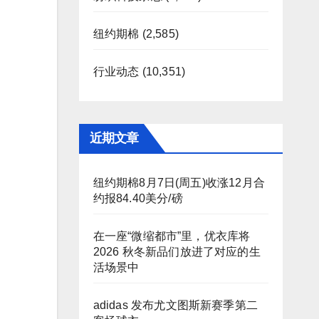
纽约期棉
(2,585)
行业动态
(10,351)
近期文章
纽约期棉8月7日(周五)收涨12月合
约报84.40美分/磅
在一座“微缩都市”里，优衣库将
2026 秋冬新品们放进了对应的生
活场景中
adidas 发布尤文图斯新赛季第二