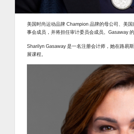
美国时尚运动品牌 Champion 品牌的母公司、美国服装集
事会成员，并将担任审计委员会成员。Gasaway 
Sharilyn Gasaway 是一名注册会计师，
展课程。