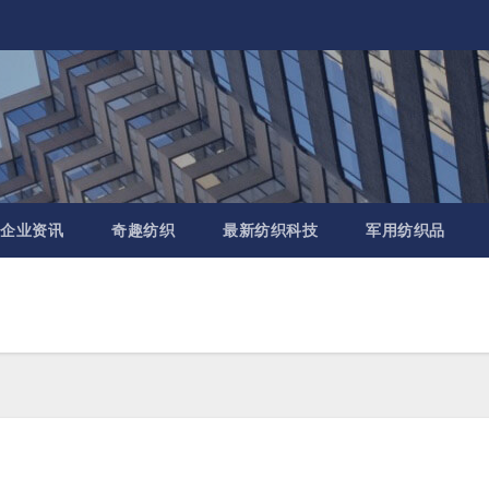
企业资讯
奇趣纺织
最新纺织科技
军用纺织品