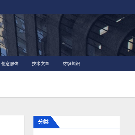
创意服饰
技术文章
纺织知识
分类