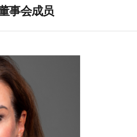
任命董事会成员