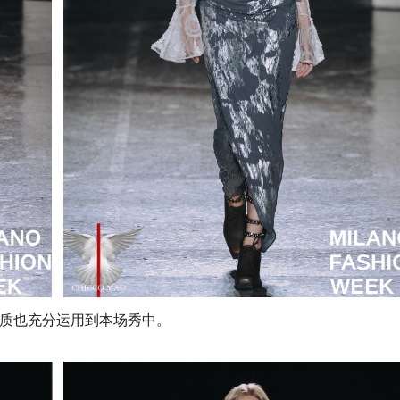
材质也充分运用到本场秀中。