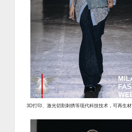
3D打印、激光切割刺绣等现代科技技术，可再生