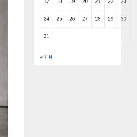
17
18
19
20
21
22
23
24
25
26
27
28
29
30
31
« 7 月