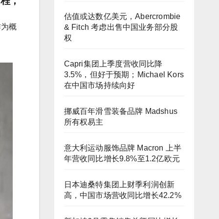
日程，
估值或达数亿美元，Abercrombie
作为概
& Fitch 考虑出售中国业务部分股
权
Capri集团上季度营收同比降
3.5%，但好于预期；Michael Kors
在中国市场持续向好
挪威百年滑雪装备品牌 Madshus
所有权易主
意大利运动服饰品牌 Macron 上半
年营收同比增长9.8%至1.2亿欧元
日本迪桑特集团上财季利润创新
高，中国市场营收同比增长42.2%