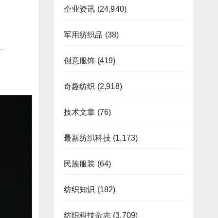
企业资讯
(24,940)
军用纺织品
(38)
创意服饰
(419)
奇趣纺织
(2,918)
技术文章
(76)
最新纺织科技
(1,173)
民族服装
(64)
纺织知识
(182)
纺织科技杂志
(3,709)