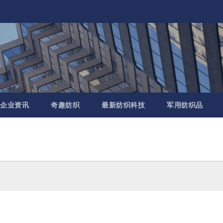
企业资讯
奇趣纺织
最新纺织科技
军用纺织品