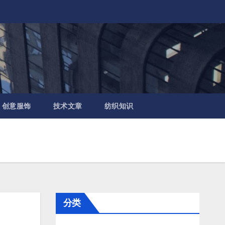
创意服饰
技术文章
纺织知识
分类