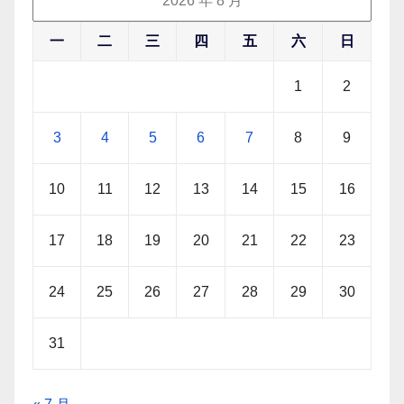
2026 年 8 月
一
二
三
四
五
六
日
1
2
3
4
5
6
7
8
9
10
11
12
13
14
15
16
17
18
19
20
21
22
23
24
25
26
27
28
29
30
31