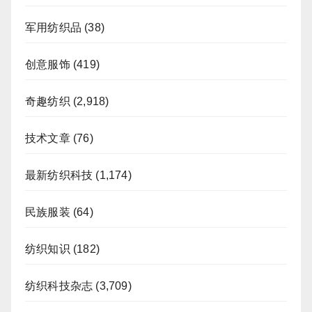
军用纺织品
(38)
创意服饰
(419)
奇趣纺织
(2,918)
技术文章
(76)
最新纺织科技
(1,174)
民族服装
(64)
纺织知识
(182)
纺织科技杂志
(3,709)