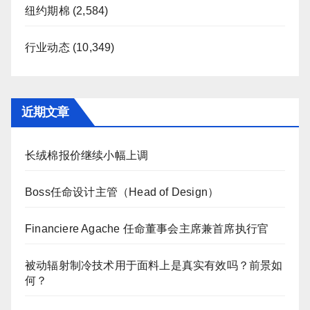
纽约期棉
(2,584)
行业动态
(10,349)
近期文章
长绒棉报价继续小幅上调
Boss任命设计主管（Head of Design）
Financiere Agache 任命董事会主席兼首席执行官
被动辐射制冷技术用于面料上是真实有效吗？前景如
何？