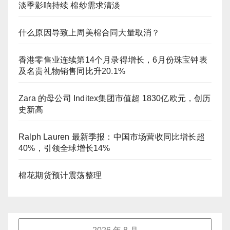
淡季影响持续 棉纱需求清淡
什么原因导致上周美棉合同大量取消？
香港零售业连续第14个月录得增长，6月份珠宝钟表
及名贵礼物销售同比升20.1%
Zara 的母公司 Inditex集团市值超 1830亿欧元，创历
史新高
Ralph Lauren 最新季报：中国市场营收同比增长超
40%，引领全球增长14%
棉花期货预计震荡整理