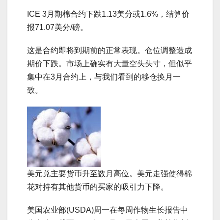
ICE 3月期棉合约下跌1.13美分或1.6%，结算价
报71.07美分/磅。
这是合约即将到期前的正常表现。仓位调整造成
期价下跌。市场上确实有大量空头头寸，但似乎
集中在3月合约上，与我们看到的移仓换月一
致。
美元兑主要货币升至数月高位。美元走强使得棉
花对持有其他货币的买家的吸引力下降。
美国农业部(USDA)周一在每周作物生长报告中