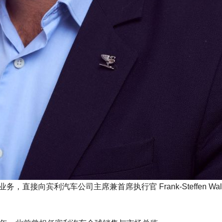
业务，直接向宾利汽车公司主席兼首席执行官 Frank-Steffen Walli