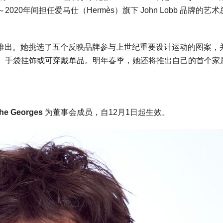
2020年间担任爱马仕（Hermès）旗下 John Lobb 品牌的艺术
列于本月推出。她挑选了五个反映品牌参与上世纪重要设计运动的图案，
、手袋挂饰或可穿戴单品。明年春季，她还将推出自己的首个家
he Georges
为董事会成员，自12月1日起生效。