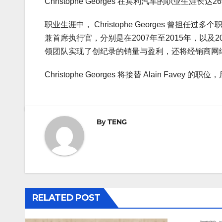
Christophe Georges 在宾利汽车的职业
职业生涯中， Christophe Georges 
兼首席执行官，分别是在2007年至2015年，以及
领团队实现了创纪录的销量与盈利，还将经销商网络
Christophe Georges 将接替 Alain Favey 
By
TENG
RELATED POST