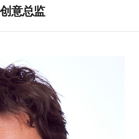
任命创意总监