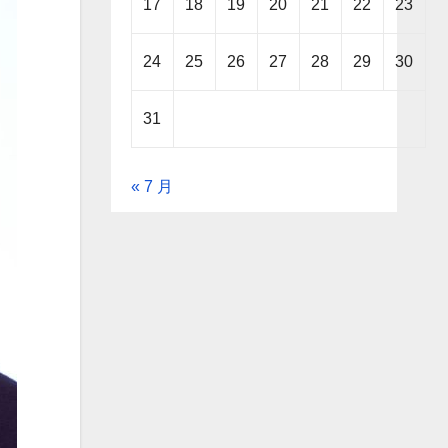
17
18
19
20
21
22
23
24
25
26
27
28
29
30
31
« 7 月