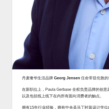
丹麦奢华生活品牌
Georg Jensen
任命常驻伦敦的
在新职位上，Paula Gerbase 全权负责品
以及包括线上线下在内所有面向消费者的触点。
拥有15年行业经验，拥有中央圣马丁时装设计学位的 Paula 