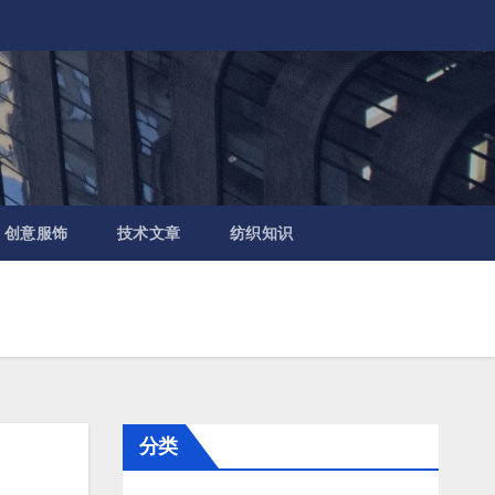
创意服饰
技术文章
纺织知识
分类