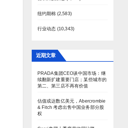
纽约期棉
(2,583)
行业动态
(10,343)
近期文章
PRADA集团CEO谈中国市场：继
续翻新扩建重要门店；某些城市的
第二、第三店不再有价值
估值或达数亿美元，Abercrombie
& Fitch 考虑出售中国业务部分股
权