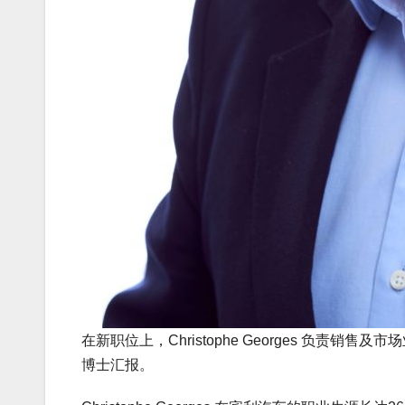
在新职位上，Christophe Georges 负责销售及市场
博士汇报。