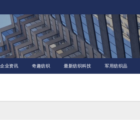
企业资讯
奇趣纺织
最新纺织科技
军用纺织品