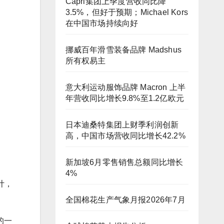
Capri集团上季度营收同比降
3.5%，但好于预期；Michael Kors
在中国市场持续向好
挪威百年滑雪装备品牌 Madshus
所有权易主
意大利运动服饰品牌 Macron 上半
年营收同比增长9.8%至1.2亿欧元
日本迪桑特集团上财季利润创新
高，中国市场营收同比增长42.2%
新加坡6月零售销售总额同比增长
4%
计，
全国棉花生产气象月报2026年7月
 的一