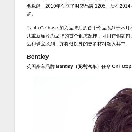
名裁缝，2010年创立了时装品牌 1205，后在2014～
监。
Paula Gerbase 加入品牌后的首个作品系
其重新诠释为品牌的首个银质配饰，可用作钥匙扣
品和珠宝系列，并将银以外的更多材料融入其中。
Bentley
英国豪车品牌
Bentley（宾利汽车）
任命
Christop