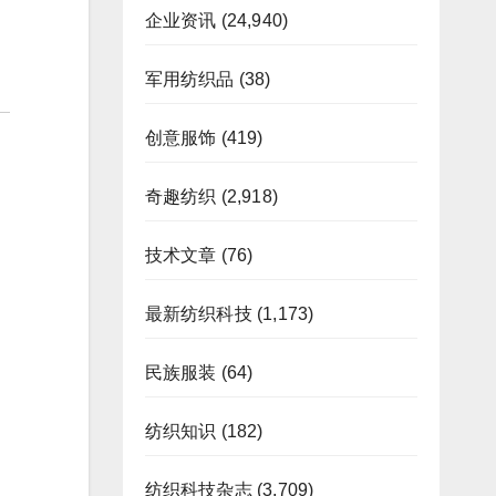
企业资讯
(24,940)
军用纺织品
(38)
创意服饰
(419)
奇趣纺织
(2,918)
技术文章
(76)
最新纺织科技
(1,173)
民族服装
(64)
纺织知识
(182)
纺织科技杂志
(3,709)