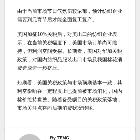
由于当前市场节日气氛仍较浓郁，预计纺织企业
需要到元宵节后才能全面复工复产。
美国加征10%关税后，对美出口的纺织企业表
示，在当前关税幅度下，美国市场订单尚可维
持，但利润空间受损。长期看，美国对华加关税
政策，对国内纺织品服装出口市场及我国棉花消
费造成进一步挤压。
短期看，美国关税政策与市场预期基本一致，其
利空影响在一定程度上已提前被市场消化，国内
棉价维持盘整。随着备受瞩目的关税政策落地，
市场关注点将向后期消费状况转移。
By
TENG