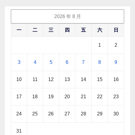
2026 年 8 月
一
二
三
四
五
六
日
1
2
3
4
5
6
7
8
9
10
11
12
13
14
15
16
17
18
19
20
21
22
23
24
25
26
27
28
29
30
31