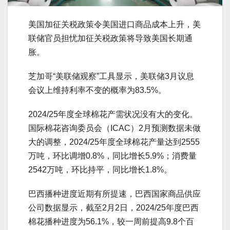
美国加征关税政策令美国进口商品成本上升，美
联储官员担忧加征关税政策将导致美国长期通
胀。
芝加哥“美联储观察”工具显示，美联储3月议息
会议上维持利率不变的概率为83.5%。
2024/25年度全球棉花产需状况没有大的变化。
国际棉花咨询委员会（ICAC）2月预测数据未做
大的调整，2024/25年度全球棉花产量达到2555
万吨，环比调增0.8%，同比增长5.9%；消费量
2542万吨，环比持平，同比增长1.8%。
巴西播种进度近期有所提速，巴西国家商品供应
公司数据显示，截至2月2日，2024/25年度巴西
棉花播种进度为56.1%，较一周前提高9.8个百