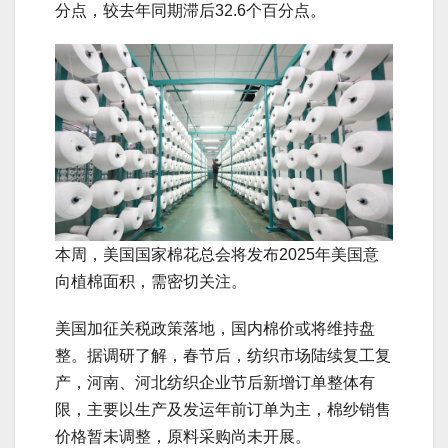
分点，较去年同期滞后32.6个百分点。
本周，美国国家棉花总会将发布2025年美国意
向植棉面积，需密切关注。
美国加征关税政策落地，国内棉价或将维持盘
整。据调研了解，春节后，纺织市场陆续复工复
产，河南、河北纺织企业节后新增订单整体有
限，主要以生产及发运年前订单为主，棉纱销售
价格暂未调整，原料采购尚未开展。