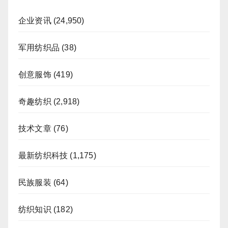
企业资讯
(24,950)
军用纺织品
(38)
创意服饰
(419)
奇趣纺织
(2,918)
技术文章
(76)
最新纺织科技
(1,175)
民族服装
(64)
纺织知识
(182)