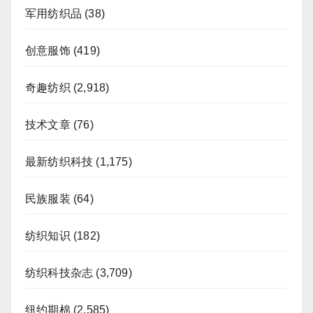
军用纺织品
(38)
创意服饰
(419)
奇趣纺织
(2,918)
技术文章
(76)
最新纺织科技
(1,175)
民族服装
(64)
纺织知识
(182)
纺织科技杂志
(3,709)
纽约期棉
(2,585)