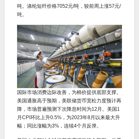
吨。涤纶短纤价格7052元/吨，较前周上涨57元/
吨。
国际市场消费边际改善，为棉价提供底部支撑。
美国通胀高于预期，美联储货币宽松力度预计再
降，市场普遍预测下次降息时间为12月。美国1
月CPI环比上升0.5%，为2023年8月以来最大升
幅；同比涨幅为3%，连续4个月反弹。