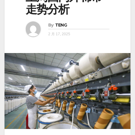
走势分析
By
TENG
2 月 17, 2025