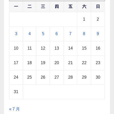
一
二
三
四
五
六
日
1
2
3
4
5
6
7
8
9
10
11
12
13
14
15
16
17
18
19
20
21
22
23
24
25
26
27
28
29
30
31
« 7 月