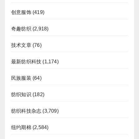
创意服饰
(419)
奇趣纺织
(2,918)
技术文章
(76)
最新纺织科技
(1,174)
民族服装
(64)
纺织知识
(182)
纺织科技杂志
(3,709)
纽约期棉
(2,584)