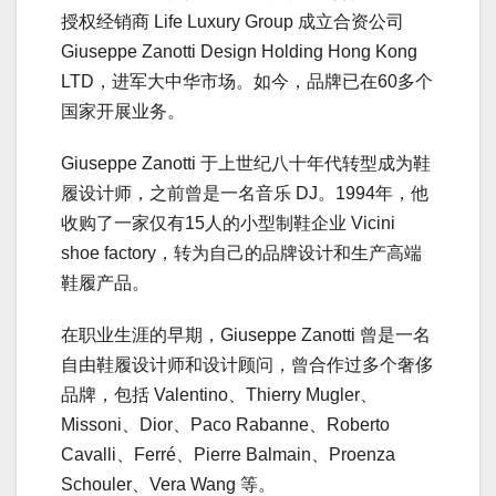
授权经销商 Life Luxury Group 成立合资公司
Giuseppe Zanotti Design Holding Hong Kong
LTD，进军大中华市场。如今，品牌已在60多个
国家开展业务。
Giuseppe Zanotti 于上世纪八十年代转型成为鞋
履设计师，之前曾是一名音乐 DJ。1994年，他
收购了一家仅有15人的小型制鞋企业 Vicini
shoe factory，转为自己的品牌设计和生产高端
鞋履产品。
在职业生涯的早期，Giuseppe Zanotti 曾是一名
自由鞋履设计师和设计顾问，曾合作过多个奢侈
品牌，包括 Valentino、Thierry Mugler、
Missoni、Dior、Paco Rabanne、Roberto
Cavalli、Ferré、Pierre Balmain、Proenza
Schouler、Vera Wang 等。