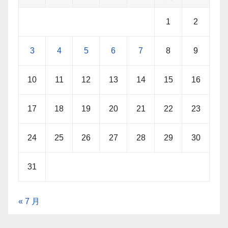
1
2
3
4
5
6
7
8
9
10
11
12
13
14
15
16
17
18
19
20
21
22
23
24
25
26
27
28
29
30
31
« 7 月