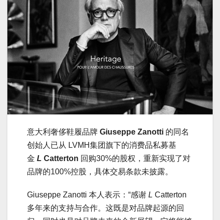
意大利奢侈鞋履品牌
Giuseppe Zanotti
的同名
创始人已从 LVMH集团旗下的消费品私募基
金
L
Catterton
回购30%的股权，重新实现了对
品牌的100%控股，具体交易条款未披露。
Giuseppe Zanotti 本人表示：“感谢
L
Catterton
多年来的支持与合作。这既是对品牌起源的回