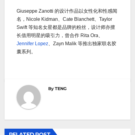
Giuseppe Zanotti 的设计作品以女性化和性感闻
名，Nicole Kidman、Cate Blanchett、Taylor
Swift 等知名女星都是品牌的粉丝，设计师亦擅
长借用明星的吸引力，曾合作 Rita Ora、
Jennifer Lopez
、Zayn Malik 等推出独家联名胶
囊系列。
By
TENG
RELATED POST