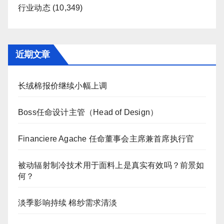
行业动态
(10,349)
近期文章
长绒棉报价继续小幅上调
Boss任命设计主管（Head of Design）
Financiere Agache 任命董事会主席兼首席执行官
被动辐射制冷技术用于面料上是真实有效吗？前景如
何？
淡季影响持续 棉纱需求清淡