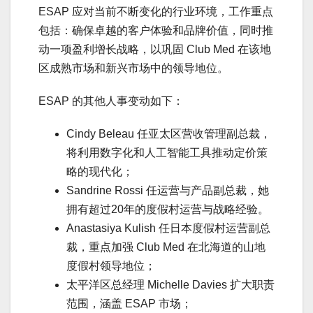
ESAP 应对当前不断变化的行业环境，工作重点
包括：确保卓越的客户体验和品牌价值，同时推
动一项盈利增长战略，以巩固 Club Med 在该地
区成熟市场和新兴市场中的领导地位。
ESAP 的其他人事变动如下：
Cindy Beleau 任亚太区营收管理副总裁，
将利用数字化和人工智能工具推动定价策
略的现代化；
Sandrine Rossi 任运营与产品副总裁，她
拥有超过20年的度假村运营与战略经验。
Anastasiya Kulish 任日本度假村运营副总
裁，重点加强 Club Med 在北海道的山地
度假村领导地位；
太平洋区总经理 Michelle Davies 扩大职责
范围，涵盖 ESAP 市场；