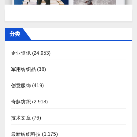
分类
企业资讯
(24,953)
军用纺织品
(38)
创意服饰
(419)
奇趣纺织
(2,918)
技术文章
(76)
最新纺织科技
(1,175)