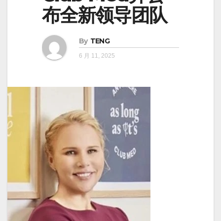
布全新领导团队
By
TENG
6 月 11, 2025