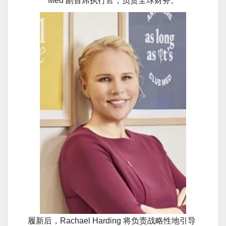
Med 副首席执行官，负责全球财务。
履新后，Rachael Harding 将负责战略性地引导