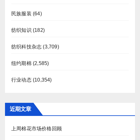
民族服装
(64)
纺织知识
(182)
纺织科技杂志
(3,709)
纽约期棉
(2,585)
行业动态
(10,354)
近期文章
上周棉花市场价格回顾