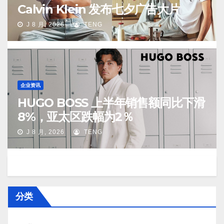
Calvin Klein 发布七夕广告大片
J 8 月, 2026
TENG
企业资讯
HUGO BOSS 上半年销售额同比下滑
8%，亚太区跌幅为2％
J 8 月, 2026
TENG
分类