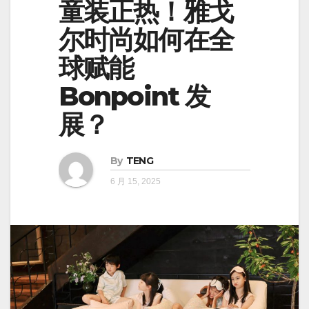
童装正热！雅戈
尔时尚如何在全
球赋能
Bonpoint 发
展？
By
TENG
6 月 15, 2025