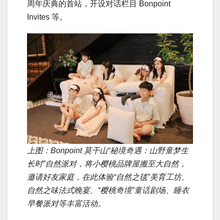
周年庆典的首站，开设对话栏目 Bonpoint
Invites 等。
上图：Bonpoint 莫干山“秘境奇遇：山野童梦生
长时”自然派对，将小樱桃品牌屋搬至大自然，
邀请好友家庭，在此体验“自然之毯”美育工坊、
自然之味法式晚宴、“樱桃奇境”童话剧场、睡衣
早餐派对等丰富活动。