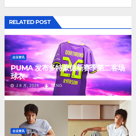
RELATED POST
企业资讯
PUMA 发布多特蒙德新赛季第二客场
球衣
J 8 月, 2026
TENG
企业资讯