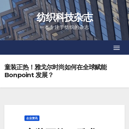
Skip
to
纺织科技杂志
content
一本专注于纺织的杂志
Toggl
Toggl
Navig
Navig
童装正热！雅戈尔时尚如何在全球赋能
Bonpoint 发展？
企业资讯