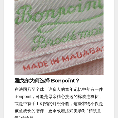
雅戈尔为何选择 Bonpoint？
在法国乃至全球，许多人的童年记忆中都有一件
Bonpoint，可能是母亲精心挑选的棉质连衣裙，
或是带有手工刺绣的针织外套，这些衣物不仅是
孩童成长的陪伴，更承载着法式美学对 “精致童
年” 的诠释。