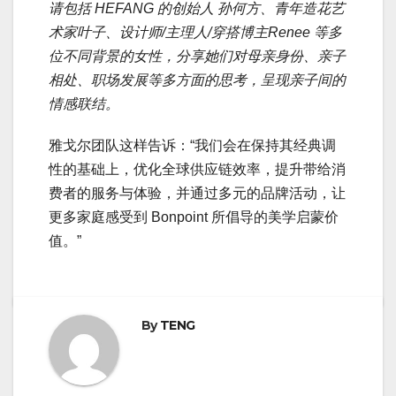
请包括 HEFANG 的创始人 孙何方、青年造花艺
术家叶子、设计师/主理人/穿搭博主Renee 等多
位不同背景的女性，分享她们对母亲身份、亲子
相处、职场发展等多方面的思考，呈现亲子间的
情感联结。
雅戈尔团队这样告诉：“我们会在保持其经典调
性的基础上，优化全球供应链效率，提升带给消
费者的服务与体验，并通过多元的品牌活动，让
更多家庭感受到 Bonpoint 所倡导的美学启蒙价
值。”
By
TENG