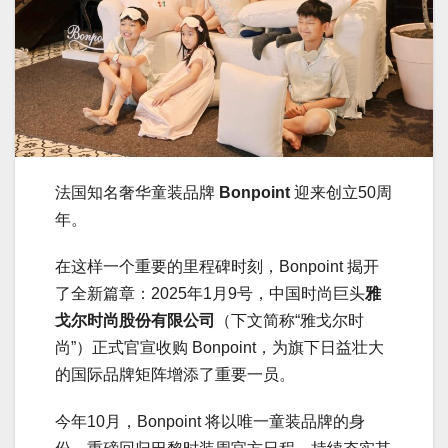
法国知名奢华童装品牌
Bonpoint
迎来创立50周
年。
在这样一个重要的里程碑时刻，Bonpoint 揭开
了全新篇章：2025年1月9号，中国时尚巨头
雅
戈尔时尚股份有限公司
（下文简称“雅戈尔时
尚”）正式官宣收购 Bonpoint，为旗下日益壮大
的国际品牌矩阵增添了重要一员。
今年10月，Bonpoint 将以唯一童装品牌的身