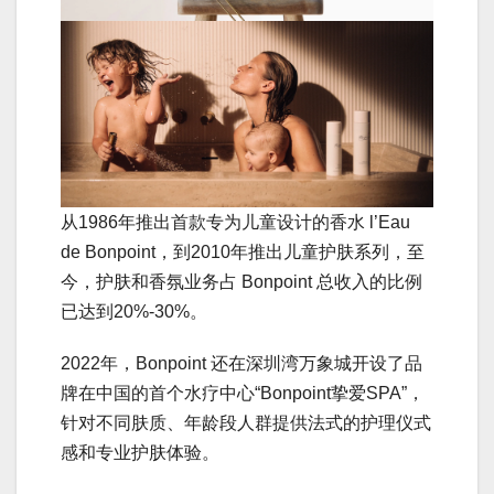
从1986年推出首款专为儿童设计的香水 l’Eau
de Bonpoint，到2010年推出儿童护肤系列，至
今，护肤和香氛业务占 Bonpoint 总收入的比例
已达到20%-30%。
2022年，Bonpoint 还在深圳湾万象城开设了品
牌在中国的首个水疗中心“Bonpoint挚爱SPA”，
针对不同肤质、年龄段人群提供法式的护理仪式
感和专业护肤体验。