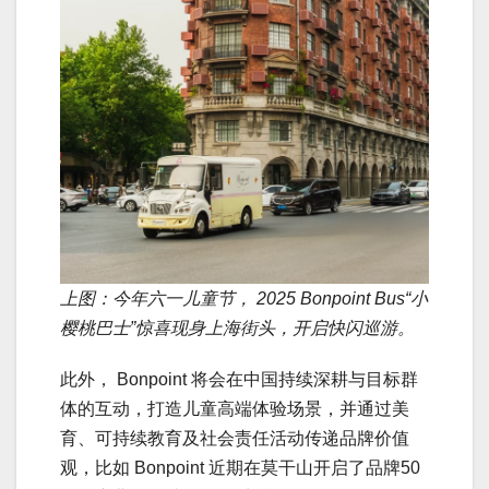
上图：今年六一儿童节， 2025 Bonpoint Bus“小
樱桃巴士”惊喜现身上海街头，开启快闪巡游。
此外， Bonpoint 将会在中国持续深耕与目标群
体的互动，打造儿童高端体验场景，并通过美
育、可持续教育及社会责任活动传递品牌价值
观，比如 Bonpoint 近期在莫干山开启了品牌50