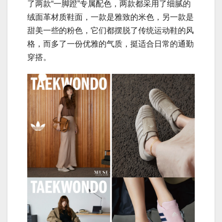
了两款“一脚蹬”专属配色，两款都采用了细腻的
绒面革材质鞋面，一款是雅致的米色，另一款是
甜美一些的粉色，它们都摆脱了传统运动鞋的风
格，而多了一份优雅的气质，挺适合日常的通勤
穿搭。