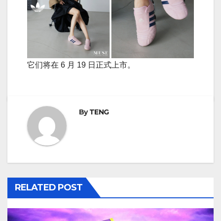
它们将在 6 月 19 日正式上市。
By
TENG
RELATED POST