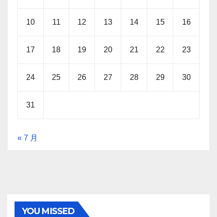
10
11
12
13
14
15
16
17
18
19
20
21
22
23
24
25
26
27
28
29
30
31
« 7 月
YOU MISSED