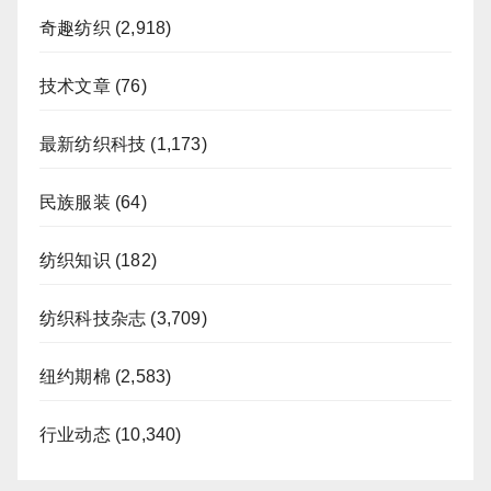
奇趣纺织
(2,918)
技术文章
(76)
最新纺织科技
(1,173)
民族服装
(64)
纺织知识
(182)
纺织科技杂志
(3,709)
纽约期棉
(2,583)
行业动态
(10,340)